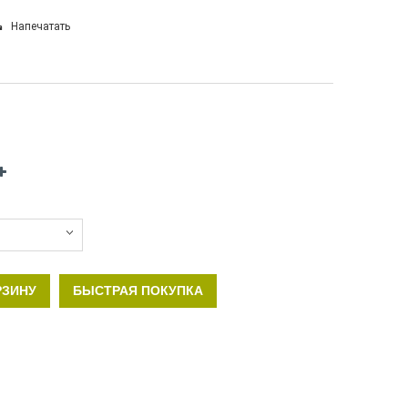
Напечатать
РЗИНУ
БЫСТРАЯ ПОКУПКА