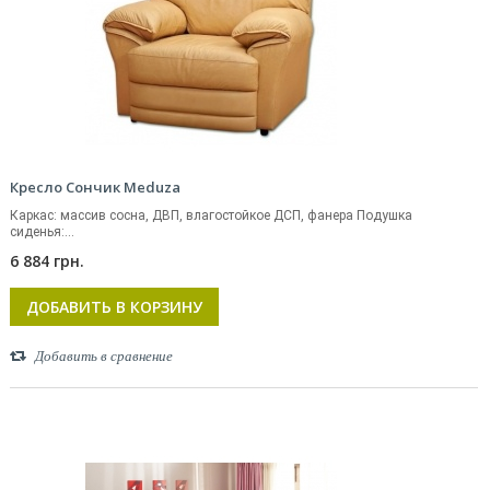
Кресло Сончик Meduza
Каркас: массив сосна, ДВП, влагостойкое ДСП, фанера Подушка
сиденья:...
6 884 грн.
ДОБАВИТЬ В КОРЗИНУ
Добавить в сравнение