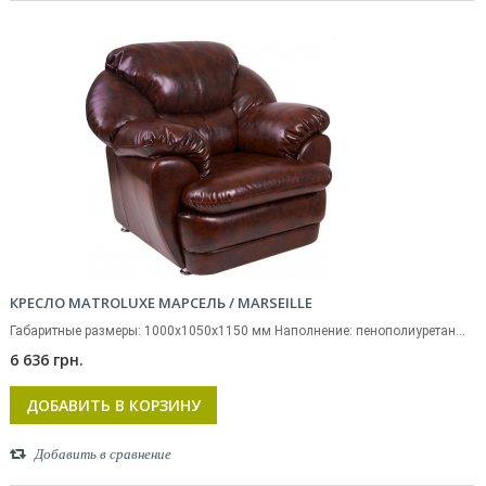
КРЕСЛО MATROLUXE МАРСЕЛЬ / MARSEILLE
Габаритные размеры: 1000х1050х1150 мм Наполнение: пенополиуретан...
6 636 грн.
ДОБАВИТЬ В КОРЗИНУ
Добавить в сравнение