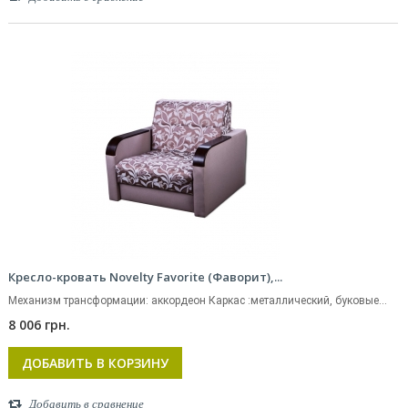
Кресло-кровать Novelty Favorite (Фаворит),...
Механизм трансформации: аккордеон Каркас :металлический, буковые...
8 006 грн.
ДОБАВИТЬ В КОРЗИНУ
Добавить в сравнение