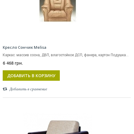
Кресло Сончик Melisa
Каркас: массив сосна, ДВП, влагостойкое ДСП, фанера, картон Подушка...
6 468 грн.
ДОБАВИТЬ В КОРЗИНУ
Добавить в сравнение