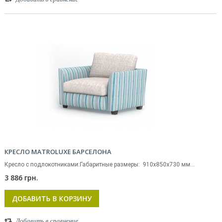
КРЕСЛО MATROLUXE БАРСЕЛОНА
Кресло с подлокотниками:Габаритные размеры: 910x850x730 мм...
3 886 грн.
ДОБАВИТЬ В КОРЗИНУ
Добавить в сравнение