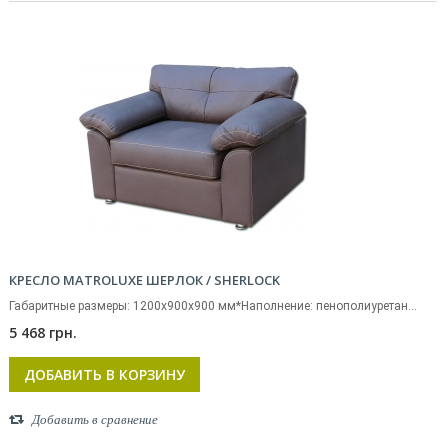
КРЕСЛО MATROLUXE ШЕРЛОК / SHERLOCK
Габаритные размеры: 1200х900х900 мм*Наполнение: пенополиуретан...
5 468 грн.
ДОБАВИТЬ В КОРЗИНУ
Добавить в сравнение