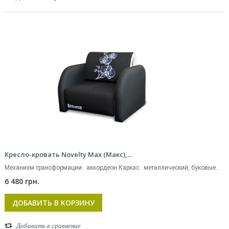
Кресло-кровать Novelty Max (Макс),...
Механизм трансформации: аккордеон Каркас: металлический, буковые...
6 480 грн.
ДОБАВИТЬ В КОРЗИНУ
Добавить в сравнение