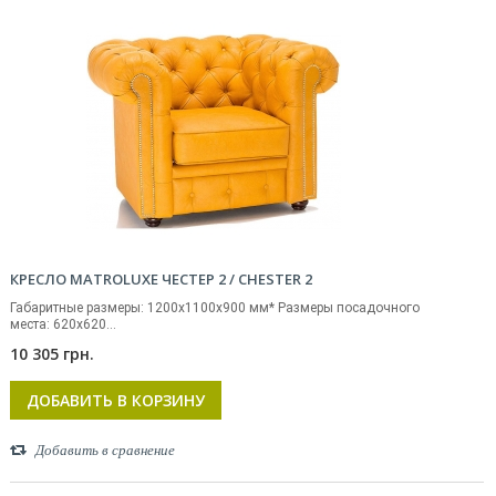
КРЕСЛО MATROLUXE ЧЕСТЕР 2 / CHESTER 2
Габаритные размеры: 1200х1100х900 мм* Размеры посадочного
места: 620х620...
10 305 грн.
ДОБАВИТЬ В КОРЗИНУ
Добавить в сравнение