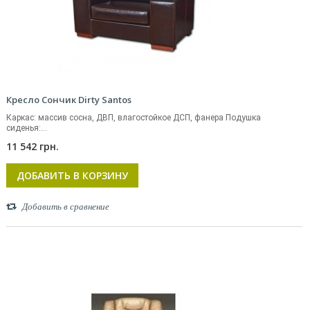
Кресло Сончик Dirty Santos
Каркас: массив сосна, ДВП, влагостойкое ДСП, фанера Подушка
сиденья:...
11 542 грн.
ДОБАВИТЬ В КОРЗИНУ
Добавить в сравнение