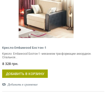
Кресло Embawood Бостон-1
Кресло Embawood Бостон-1- механизм трасформации аккордеон.
Спальное...
8 328 грн.
ДОБАВИТЬ В КОРЗИНУ
Добавить в сравнение