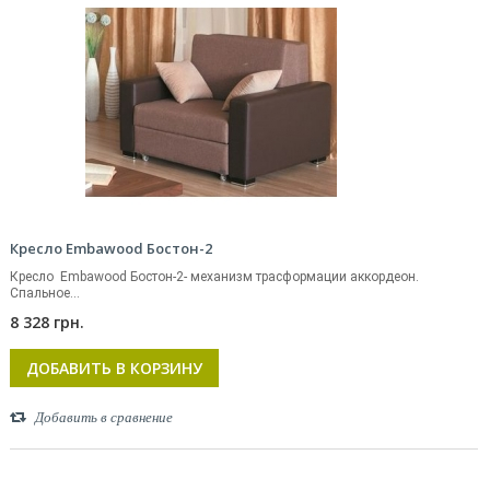
Кресло Embawood Бостон-2
Кресло Embawood Бостон-2- механизм трасформации аккордеон.
Спальное...
8 328 грн.
ДОБАВИТЬ В КОРЗИНУ
Добавить в сравнение