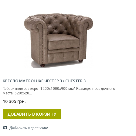
КРЕСЛО MATROLUXE ЧЕСТЕР 3 / CHESTER 3
Габаритные размеры: 1200х1000х900 мм* Размеры посадочного
места: 620х620...
10 305 грн.
ДОБАВИТЬ В КОРЗИНУ
Добавить в сравнение