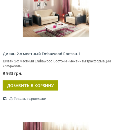
Диван 2-х местный Embawood Бостон-1
Диван 2-х местный Embawood Бостон-1- механизм трасформации
аккордеон....
9 933 грн.
ДОБАВИТЬ В КОРЗИНУ
Добавить в сравнение