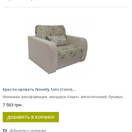
Кресло-кровать Novelty Solo (Соло),...
Механизм трансформации: аккордеон Каркас :металлический, буковые...
7 503 грн.
ДОБАВИТЬ В КОРЗИНУ
Добавить в сравнение