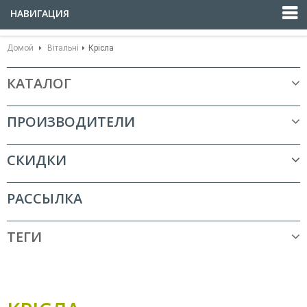
НАВИГАЦИЯ
Домой
Вітальні
Крісла
КАТАЛОГ
ПРОИЗВОДИТЕЛИ
СКИДКИ
РАССЫЛКА
ТЕГИ