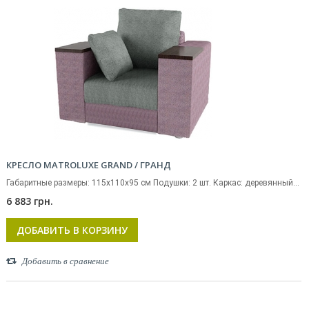
КРЕСЛО MATROLUXE GRAND / ГРАНД
Габаритные размеры: 115х110х95 см Подушки: 2 шт. Каркас: деревянный...
6 883 грн.
ДОБАВИТЬ В КОРЗИНУ
Добавить в сравнение