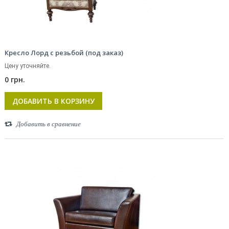
Кресло Лорд с резьбой (под заказ)
Цену уточняйте.
0 грн.
ДОБАВИТЬ В КОРЗИНУ
Добавить в сравнение