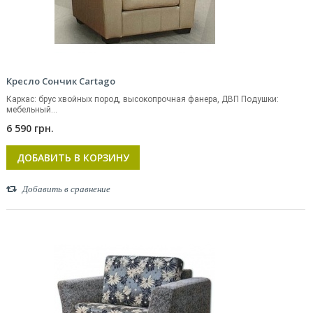
Кресло Сончик Cartago
Каркас: брус хвойных пород, высокопрочная фанера, ДВП Подушки:
мебельный...
6 590 грн.
ДОБАВИТЬ В КОРЗИНУ
Добавить в сравнение