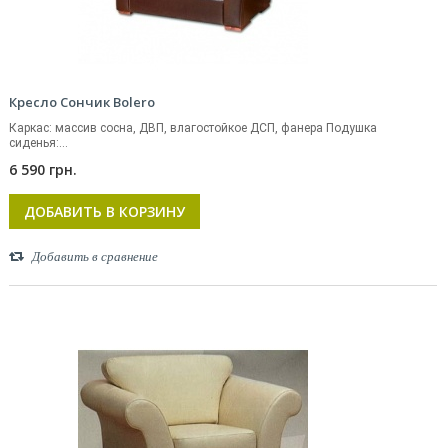
Кресло Сончик Bolero
Каркас: массив сосна, ДВП, влагостойкое ДСП, фанера Подушка
сиденья:...
6 590 грн.
ДОБАВИТЬ В КОРЗИНУ
Добавить в сравнение