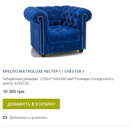
КРЕСЛО MATROLUXE ЧЕСТЕР 1 / CHESTER 1
Габаритные размеры: 1200х1100х900 мм* Размеры посадочного
места: 620х720...
10 305 грн.
ДОБАВИТЬ В КОРЗИНУ
Добавить в сравнение