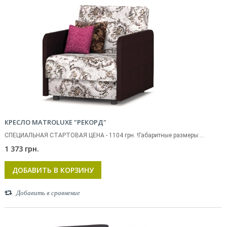
КРЕСЛО MATROLUXE "РЕКОРД"
СПЕЦИАЛЬНАЯ СТАРТОВАЯ ЦЕНА - 1104 грн. !Габаритные размеры:...
1 373 грн.
ДОБАВИТЬ В КОРЗИНУ
Добавить в сравнение