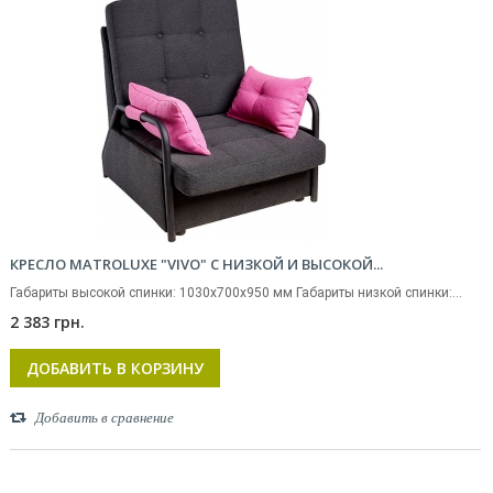
КРЕСЛО MATROLUXE "VIVO" С НИЗКОЙ И ВЫСОКОЙ...
Габариты высокой спинки: 1030х700х950 мм Габариты низкой спинки:...
2 383 грн.
ДОБАВИТЬ В КОРЗИНУ
Добавить в сравнение