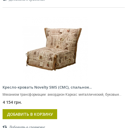
Кресло-кровать Novelty SMS (СМС), спальное...
Механизм трансформации: аккордеон Каркас: металлический, буковые...
4 154 грн.
ДОБАВИТЬ В КОРЗИНУ
Добавить в сравнение