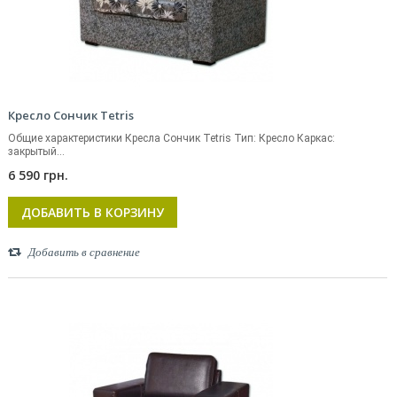
Кресло Сончик Tetris
Общие характеристики Кресла Сончик Tetris Тип: Кресло Каркас:
закрытый...
6 590 грн.
ДОБАВИТЬ В КОРЗИНУ
Добавить в сравнение