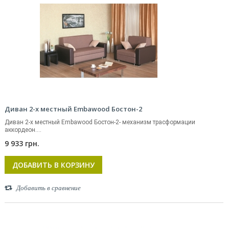
Диван 2-х местный Embawood Бостон-2
Диван 2-х местный Embawood Бостон-2- механизм трасформации
аккордеон....
9 933 грн.
ДОБАВИТЬ В КОРЗИНУ
Добавить в сравнение