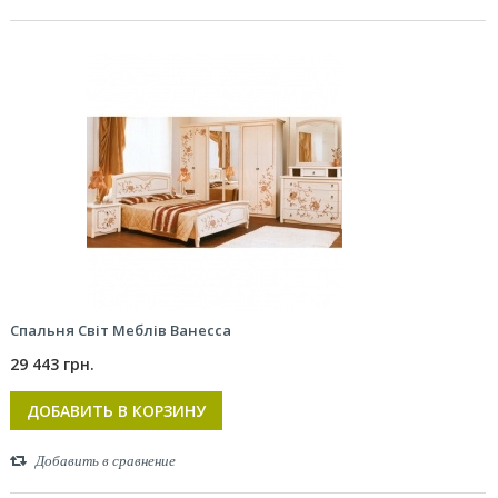
Спальня Світ Меблів Ванесса
29 443 грн.
ДОБАВИТЬ В КОРЗИНУ
Добавить в сравнение