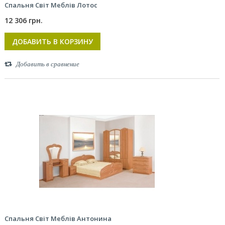
Спальня Світ Меблів Лотос
12 306 грн.
ДОБАВИТЬ В КОРЗИНУ
Добавить в сравнение
Спальня Світ Меблів Антонина