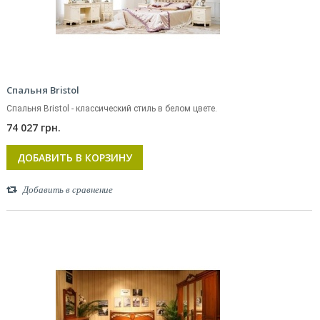
Спальня Bristol
Спальня Bristol - классический стиль в белом цвете.
74 027 грн.
ДОБАВИТЬ В КОРЗИНУ
Добавить в сравнение