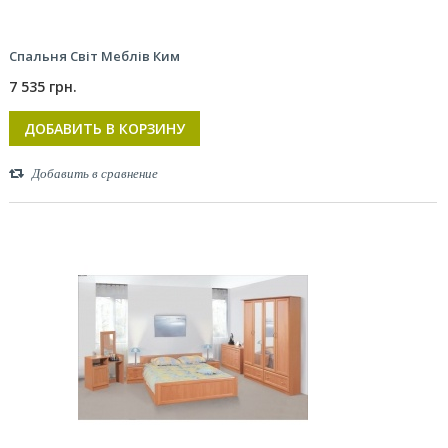
Спальня Світ Меблів Ким
7 535 грн.
ДОБАВИТЬ В КОРЗИНУ
Добавить в сравнение