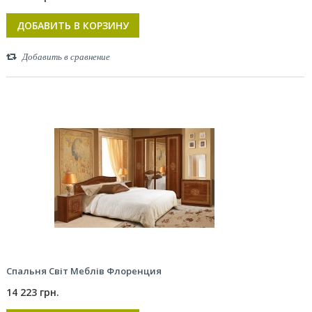
ДОБАВИТЬ В КОРЗИНУ
Добавить в сравнение
Спальня Світ Меблів Флоренция
14 223 грн.