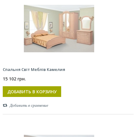
Спальня Світ Меблів Камелия
15 102 грн.
ДОБАВИТЬ В КОРЗИНУ
Добавить в сравнение