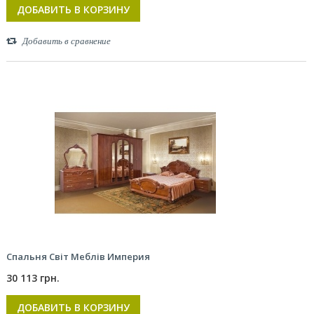
ДОБАВИТЬ В КОРЗИНУ
Добавить в сравнение
Спальня Світ Меблів Империя
30 113 грн.
ДОБАВИТЬ В КОРЗИНУ