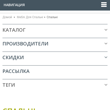
НАВИГАЦИЯ
Домой
Меблі Для Спальні
Спальні
КАТАЛОГ
ПРОИЗВОДИТЕЛИ
СКИДКИ
РАССЫЛКА
ТЕГИ