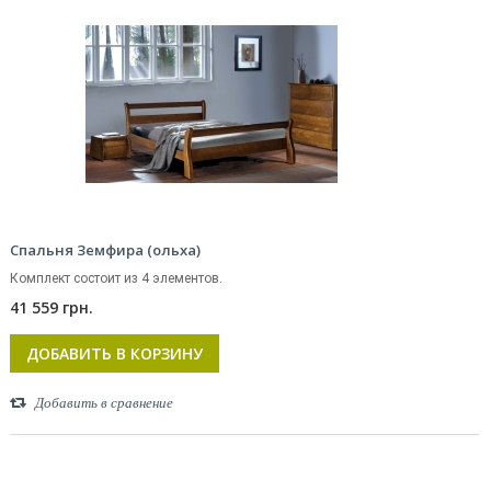
Спальня Земфира (ольха)
Комплект состоит из 4 элементов.
41 559 грн.
ДОБАВИТЬ В КОРЗИНУ
Добавить в сравнение