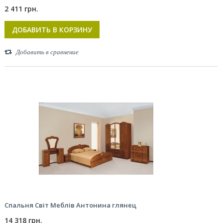
2 411 грн.
ДОБАВИТЬ В КОРЗИНУ
Добавить в сравнение
Спальня Світ Меблів Антонина глянец
14 318 грн.