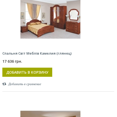
Спальня Світ Меблів Камелия (глянец)
17 636 грн.
ДОБАВИТЬ В КОРЗИНУ
Добавить в сравнение