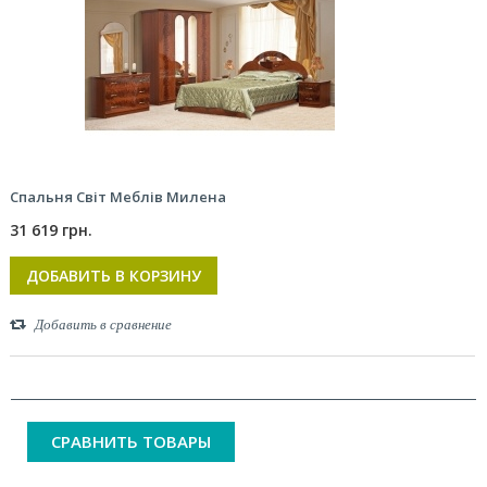
Спальня Світ Меблів Милена
31 619 грн.
ДОБАВИТЬ В КОРЗИНУ
Добавить в сравнение
СРАВНИТЬ ТОВАРЫ