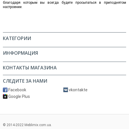
благодаря которым вы всегда будете просыпаться в приподнятом
настроении.
КАТЕГОРИИ
ИНФОРМАЦИЯ
КОНТАКТЫ МАГАЗИНА
СЛЕДИТЕ ЗА НАМИ
Facebook
vkontakte
Google Plus
© 2014-2022 Meblimix.com.ua.