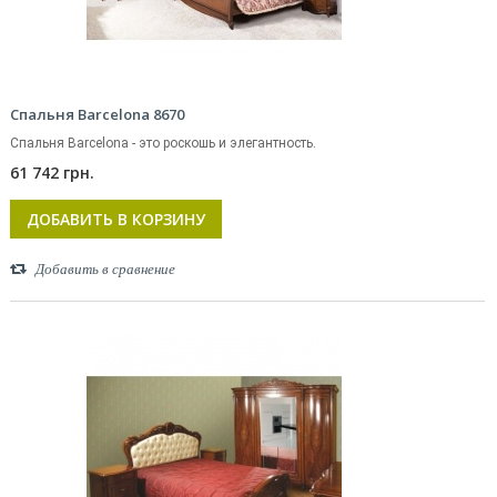
Спальня Barcelona 8670
Спальня Barcelona - это роскошь и элегантность.
61 742 грн.
ДОБАВИТЬ В КОРЗИНУ
Добавить в сравнение