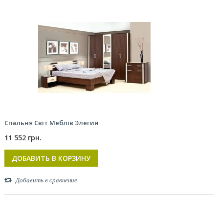
Спальня Світ Меблів Элегия
11 552 грн.
ДОБАВИТЬ В КОРЗИНУ
Добавить в сравнение