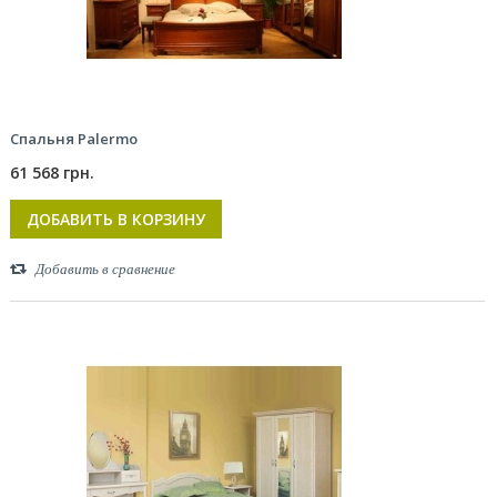
Спальня Palermo
61 568 грн.
ДОБАВИТЬ В КОРЗИНУ
Добавить в сравнение