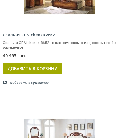
Спальня CF Vichenza 8652
Спальня CF Vichenza 8652 - в классическом стиле, состоит из 4-х
эллементов.
40 995 грн.
ДОБАВИТЬ В КОРЗИНУ
Добавить в сравнение