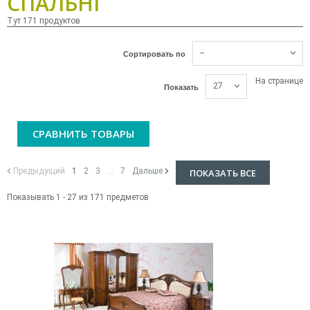
СПАЛЬНІ
Тут 171 продуктов
--
Сортировать по
На странице
27
Показать
СРАВНИТЬ ТОВАРЫ
Предыдущий
1
2
3
...
7
Дальше
ПОКАЗАТЬ ВСЕ
Показывать 1 - 27 из 171 предметов