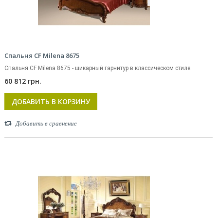
Спальня CF Milena 8675
Спальня CF Milena 8675 - шикарный гарнитур в классическом стиле.
60 812 грн.
ДОБАВИТЬ В КОРЗИНУ
Добавить в сравнение