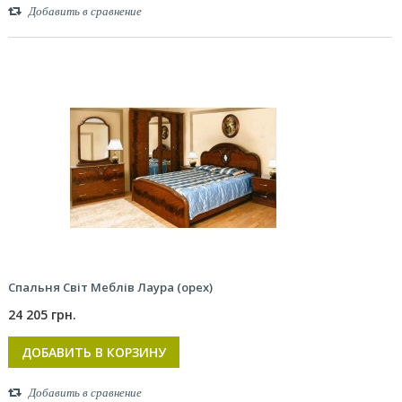
Добавить в сравнение
Спальня Світ Меблів Лаура (орех)
24 205 грн.
ДОБАВИТЬ В КОРЗИНУ
Добавить в сравнение