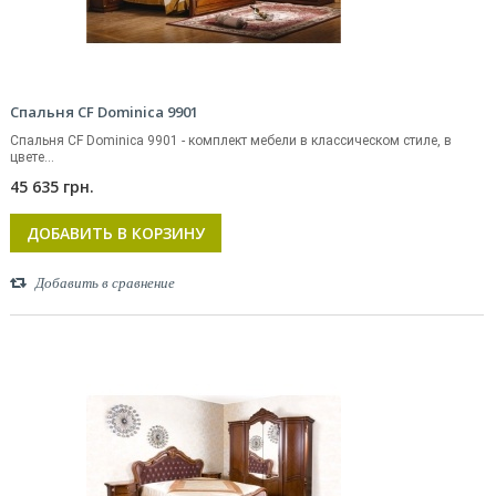
Спальня CF Dominica 9901
Спальня CF Dominica 9901 - комплект мебели в классическом стиле, в
цвете...
45 635 грн.
ДОБАВИТЬ В КОРЗИНУ
Добавить в сравнение