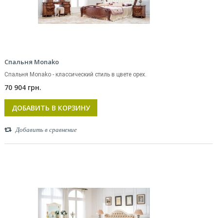
Спальня Monako
Спальня Monako - классический стиль в цвете орех.
70 904 грн.
ДОБАВИТЬ В КОРЗИНУ
Добавить в сравнение