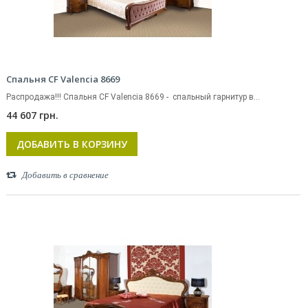
Спальня CF Valencia 8669
Распродажа!!! Спальня CF Valencia 8669 - спальный гарнитур в...
44 607 грн.
ДОБАВИТЬ В КОРЗИНУ
Добавить в сравнение