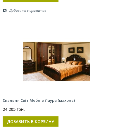
Добавить в сравнение
Спальня Світ Меблів Лаура (махонь)
24 205 грн.
ДОБАВИТЬ В КОРЗИНУ