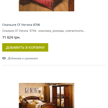
Спальня CF Verona 8706
Спальня CF Verona 8706 - классика, роскошь, элегантность....
71 624 грн.
ДОБАВИТЬ В КОРЗИНУ
Добавить в сравнение