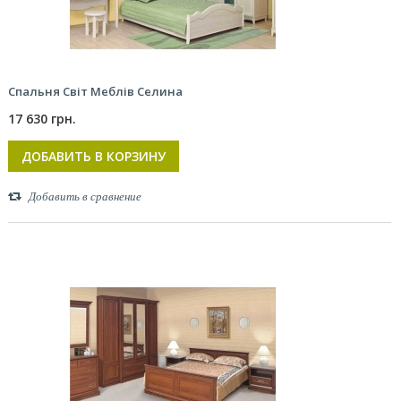
Спальня Світ Меблів Селина
17 630 грн.
ДОБАВИТЬ В КОРЗИНУ
Добавить в сравнение