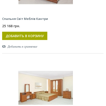
Спальня Світ Меблів Кантри
25 168 грн.
ДОБАВИТЬ В КОРЗИНУ
Добавить в сравнение