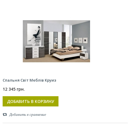
Спальня Світ Меблів Круиз
12 345 грн.
ДОБАВИТЬ В КОРЗИНУ
Добавить в сравнение