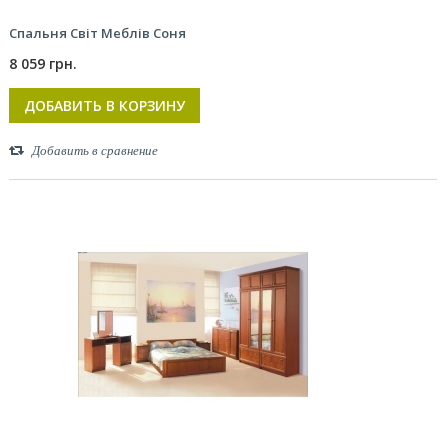
Спальня Світ Меблів Соня
8 059 грн.
ДОБАВИТЬ В КОРЗИНУ
Добавить в сравнение