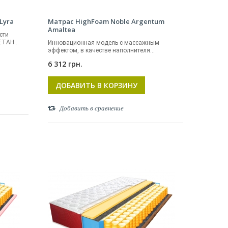
Lyra
Матрас HighFoam Noble Argentum
Amaltea
сти
ТАН...
Инновационная модель с массажным
эффектом, в качестве наполнителя...
6 312 грн.
ДОБАВИТЬ В КОРЗИНУ
Добавить в сравнение