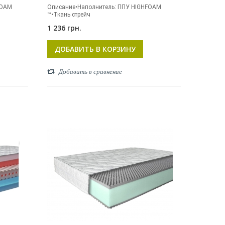
FOAM
Описание•Наполнитель: ППУ HIGHFOAM
™•Ткань стрейч
1 236 грн.
ДОБАВИТЬ В КОРЗИНУ
Добавить в сравнение