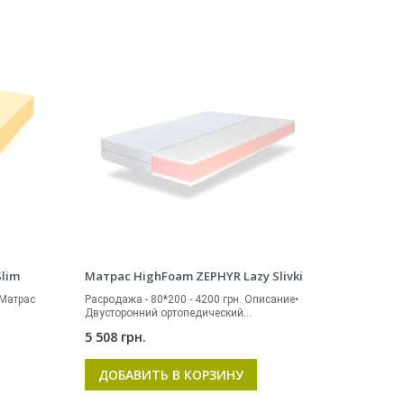
Slim
Матрас HighFoam ZEPHYR Lazy Slivki
Матрас
Расродажа - 80*200 - 4200 грн. Описание•
Двусторонний ортопедический...
5 508 грн.
ДОБАВИТЬ В КОРЗИНУ