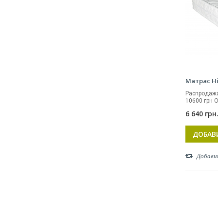
Матрас Hi
Распродажа
10600 грн О
6 640 грн
ДОБАВ
Добави