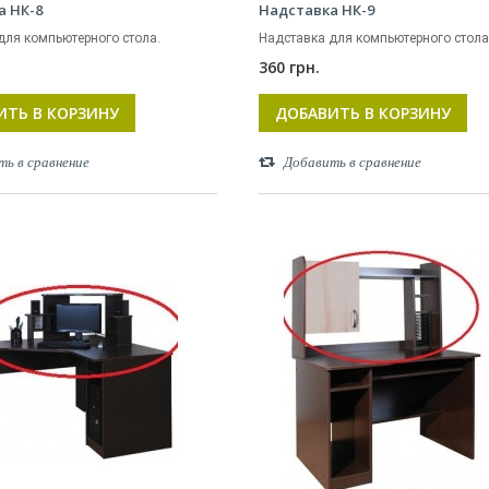
а НК-8
Надставка НК-9
для компьютерного стола.
Надставка для компьютерного стола
360 грн.
ИТЬ В КОРЗИНУ
ДОБАВИТЬ В КОРЗИНУ
ть в сравнение
Добавить в сравнение