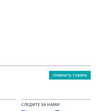
СРАВНИТЬ ТОВАРЫ
СЛЕДИТЕ ЗА НАМИ