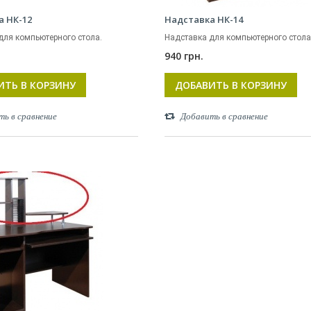
а НК-12
Надставка НК-14
для компьютерного стола.
Надставка для компьютерного стола
940 грн.
ИТЬ В КОРЗИНУ
ДОБАВИТЬ В КОРЗИНУ
ть в сравнение
Добавить в сравнение