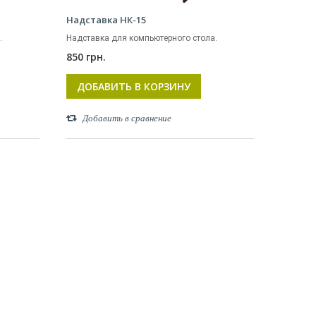
Надставка НК-15
.
Надставка для компьютерного стола.
850 грн.
ДОБАВИТЬ В КОРЗИНУ
Добавить в сравнение