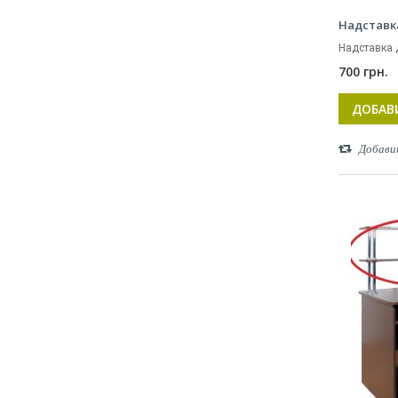
Надставк
Надставка 
700 грн.
ДОБАВ
Добави