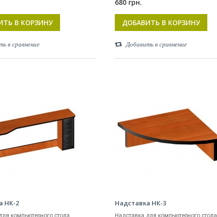
680 грн.
ИТЬ В КОРЗИНУ
ДОБАВИТЬ В КОРЗИНУ
ть в сравнение
Добавить в сравнение
а НК-2
Надставка НК-3
для компьютерного стола.
Надставка для компьютерного стола