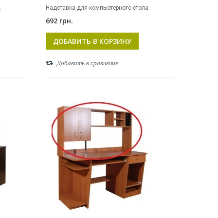
.
Надставка для компьютерного стола.
692 грн.
ДОБАВИТЬ В КОРЗИНУ
Добавить в сравнение