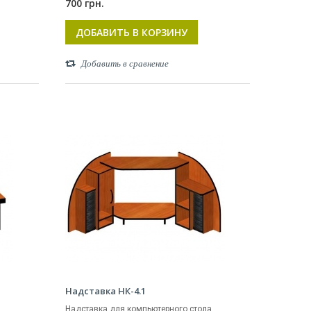
700 грн.
ДОБАВИТЬ В КОРЗИНУ
Добавить в сравнение
Надставка НК-4.1
.
Надставка для компьютерного стола.