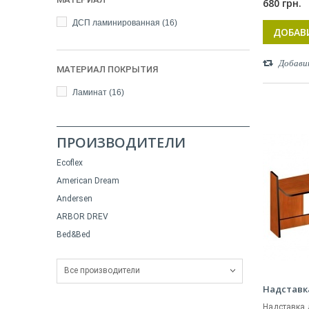
680 грн.
ДСП ламинированная
(16)
ДОБАВ
Добави
МАТЕРИАЛ ПОКРЫТИЯ
Ламинат
(16)
ПРОИЗВОДИТЕЛИ
Ecoflex
American Dream
Andersen
ARBOR DREV
Bed&Bed
Все производители
Надставк
Надставка 