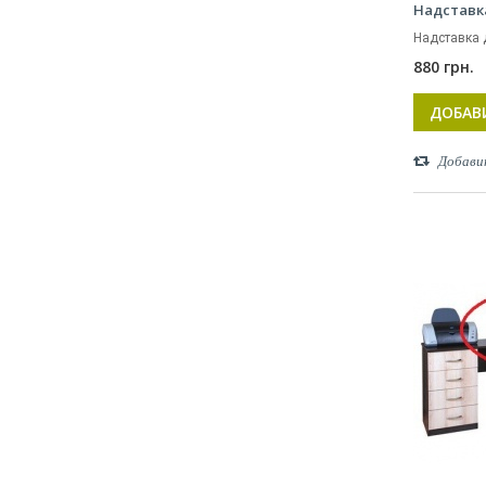
Надставк
Надставка 
880 грн.
ДОБАВ
Добави