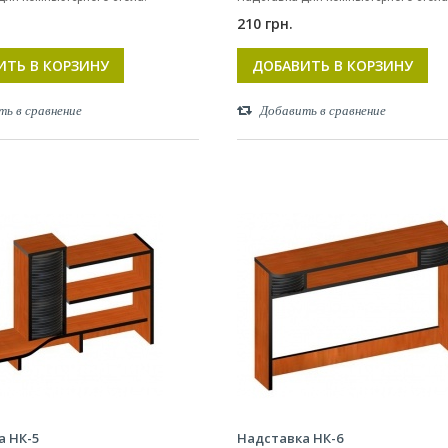
210 грн.
ИТЬ В КОРЗИНУ
ДОБАВИТЬ В КОРЗИНУ
ть в сравнение
Добавить в сравнение
а НК-5
Надставка НК-6