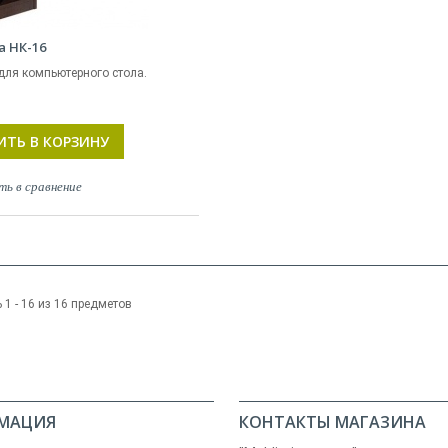
а НК-16
для компьютерного стола.
ИТЬ В КОРЗИНУ
ть в сравнение
1 - 16 из 16 предметов
МАЦИЯ
КОНТАКТЫ МАГАЗИНА