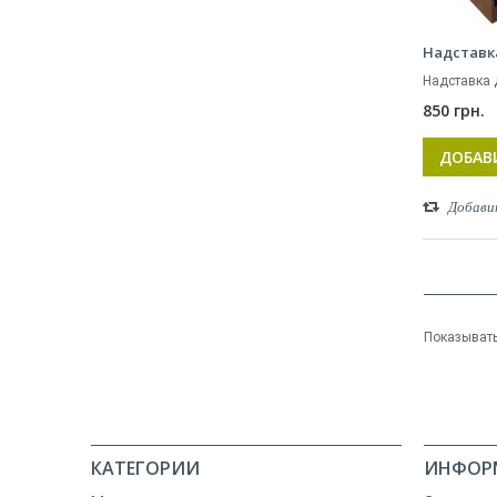
Надставк
Надставка 
850 грн.
ДОБАВ
Добави
Показывать 
КАТЕГОРИИ
ИНФОР