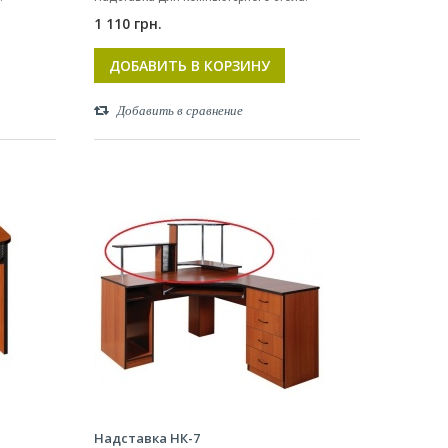
1 110 грн.
ДОБАВИТЬ В КОРЗИНУ
Добавить в сравнение
Надставка НК-7