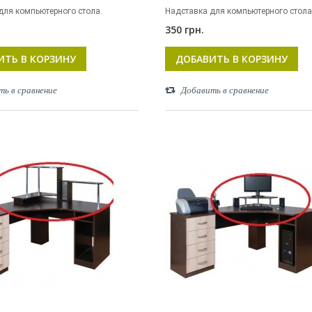
для компьютерного стола.
Надставка для компьютерного стола
350 грн.
ИТЬ В КОРЗИНУ
ДОБАВИТЬ В КОРЗИНУ
ть в сравнение
Добавить в сравнение