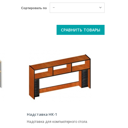
--
Сортировать по
СРАВНИТЬ ТОВАРЫ
Надставка НК-1
Надставка для компьютерного стола.