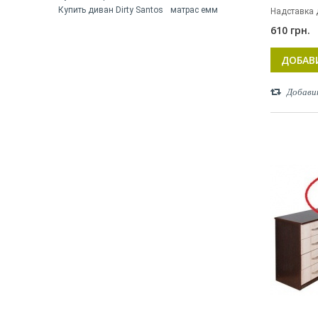
Купить диван Dirty Santos
матрас емм
Надставка 
610 грн.
ДОБАВ
Добави