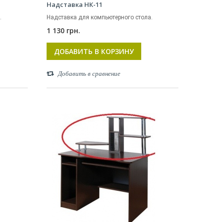
Надставка НК-11
.
Надставка для компьютерного стола.
1 130 грн.
ДОБАВИТЬ В КОРЗИНУ
Добавить в сравнение