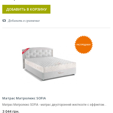
ДОБАВИТЬ В КОРЗИНУ
Добавить в сравнение
РАСПРОДАЖА!
Матрас Матролюкс SOFIA
Матрас Матролюкс SOFIA - матрас двусторонней жесткости с эффектом...
3 044 грн.