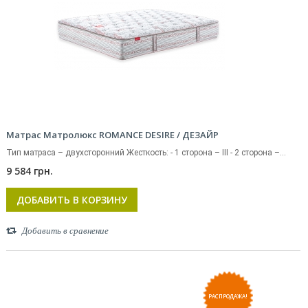
Матрас Матролюкс ROMANCE DESIRE / ДЕЗАЙР
Тип матраса – двухсторонний Жесткость: - 1 сторона – III - 2 сторона –...
9 584 грн.
ДОБАВИТЬ В КОРЗИНУ
Добавить в сравнение
РАСПРОДАЖА!