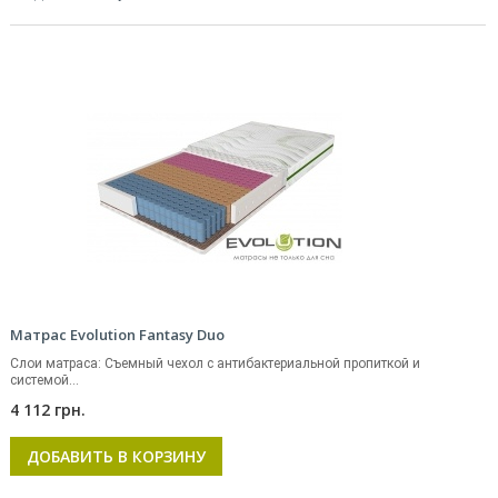
Матрас Evolution Fantasy Duo
Слои матраса: Съемный чехол с антибактериальной пропиткой и
системой...
4 112 грн.
ДОБАВИТЬ В КОРЗИНУ