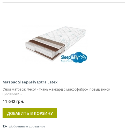
Матрас Sleep&Fly Extra Latex
Слои матраса: Чехол - ткань жаккард с микрофиброй повышенной
прочности...
11 642 грн.
ДОБАВИТЬ В КОРЗИНУ
Добавить в сравнение