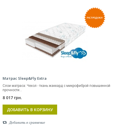
РАСПРОДАЖА!
Матрас Sleep&Fly Extra
Слои матраса: Чехол - ткань жаккард с микрофиброй повышенной
прочности...
8 017 грн.
ДОБАВИТЬ В КОРЗИНУ
Добавить в сравнение