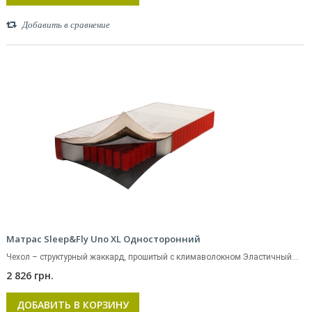
Добавить в сравнение
Матрас Sleep&Fly Uno XL Односторонний
Чехол – структурный жаккард, прошитый с климаволокном Эластичный...
2 826 грн.
ДОБАВИТЬ В КОРЗИНУ