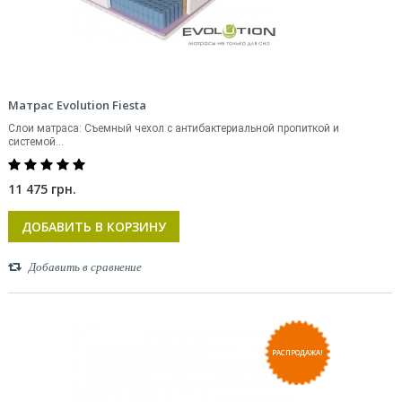
Матрас Evolution Fiesta
Слои матраса: Съемный чехол с антибактериальной пропиткой и
системой...
11 475 грн.
ДОБАВИТЬ В КОРЗИНУ
Добавить в сравнение
РАСПРОДАЖА!