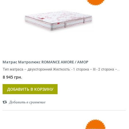
Матрас Матролюкс ROMANCE AMORE / АМОР
Тип матраса – двухсторонний Жесткость: - 1 сторона – III - 2 сторона –...
8 945 грн.
ДОБАВИТЬ В КОРЗИНУ
Добавить в сравнение