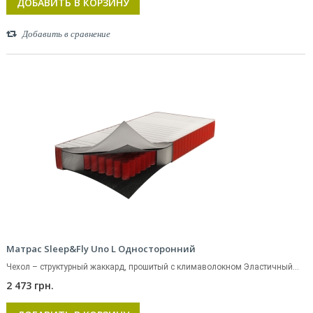
ДОБАВИТЬ В КОРЗИНУ
Добавить в сравнение
Матрас Sleep&Fly Uno L Односторонний
Чехол – структурный жаккард, прошитый с климаволокном Эластичный...
2 473 грн.