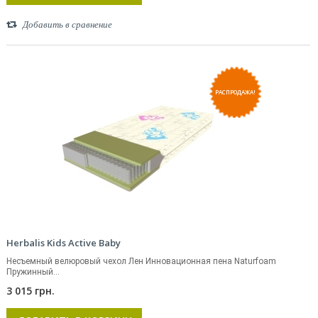
Добавить в сравнение
РАСПРОДАЖА!
Herbalis Kids Active Baby
Несъемный велюровый чехол Лен Инновационная пена Naturfoam
Пружинный...
3 015 грн.