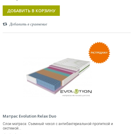
ДОБАВИТЬ В КОРЗИНУ
Добавить в сравнение
РАСПРОДАЖА!
Матрас Evolution Relax Duo
Слои матраса: Съемный чехол с антибактериальной пропиткой и
системой...