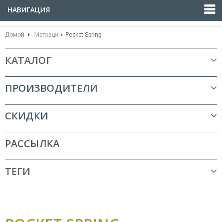
НАВИГАЦИЯ
Домой
Матраци
Pocket Spring
КАТАЛОГ
ПРОИЗВОДИТЕЛИ
СКИДКИ
РАССЫЛКА
ТЕГИ