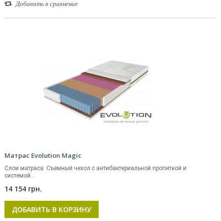
Добавить в сравнение
Матрас Evolution Magic
Слои матраса: Съемный чехол с антибактериальной пропиткой и
системой...
14 154 грн.
ДОБАВИТЬ В КОРЗИНУ