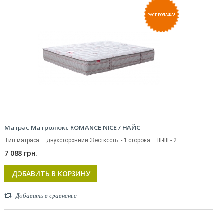
РАСПРОДАЖА!
Матрас Матролюкс ROMANCE NICE / НАЙС
Тип матраса – двухсторонний Жесткость: - 1 сторона – III-IIII - 2...
7 088 грн.
ДОБАВИТЬ В КОРЗИНУ
Добавить в сравнение