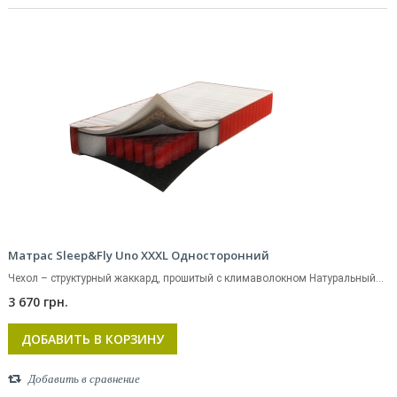
Матрас Sleep&Fly Uno XXXL Односторонний
Чехол – структурный жаккард, прошитый с климаволокном Натуральный...
3 670 грн.
ДОБАВИТЬ В КОРЗИНУ
Добавить в сравнение