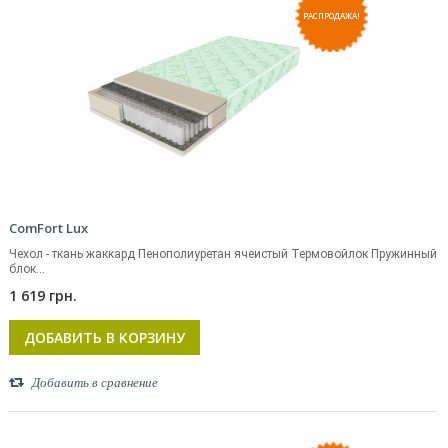
РАСПРОДАЖА!
ComFort Lux
Чехол - ткань жаккард Пенополиуретан ячеистый Термовойлок Пружинный
блок...
1 619 грн.
ДОБАВИТЬ В КОРЗИНУ
Добавить в сравнение