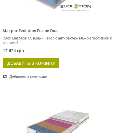
Матрас Evolution Fusion Duo
Слои матраса: Съемный чехол с антибактериальной пропиткой и
системой...
12 624 грн.
ДОБАВИТЬ В КОРЗИНУ
Добавить в сравнение