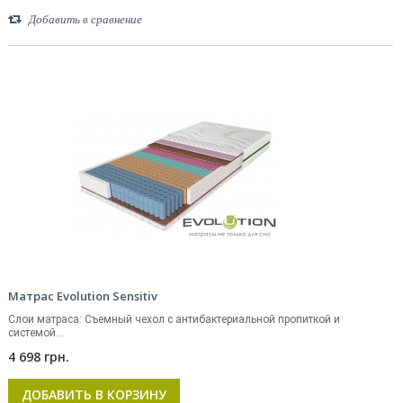
Добавить в сравнение
Матрас Evolution Sensitiv
Слои матраса: Съемный чехол с антибактериальной пропиткой и
системой...
4 698 грн.
ДОБАВИТЬ В КОРЗИНУ