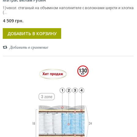
Матрас Велам Рубин
1)чехол: стеганый на объемном наполнителе с волокнами шерсти и хлопка
(...
4 509 грн.
ДОБАВИТЬ В КОРЗИНУ
Добавить в сравнение