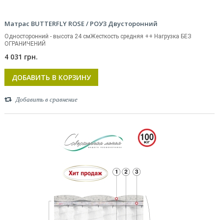
Матрас BUTTERFLY ROSE / РОУЗ Двусторонний
Односторонний - высота 24 смЖесткость средняя ++ Нагрузка БЕЗ
ОГРАНИЧЕНИЙ
4 031 грн.
ДОБАВИТЬ В КОРЗИНУ
Добавить в сравнение