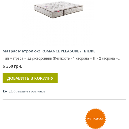
Матрас Матролюкс ROMANCE PLEASURE / ПЛЕЖЕ
Тип матраса – двухсторонний Жесткость: - 1 сторона – IIII - 2 сторона –...
6 350 грн.
ДОБАВИТЬ В КОРЗИНУ
Добавить в сравнение
РАСПРОДАЖА!