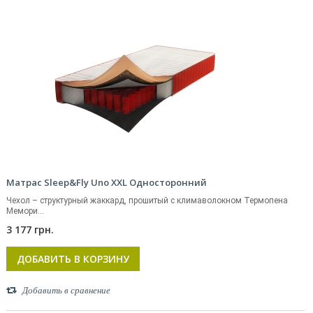
Матрас Sleep&Fly Uno XXL Односторонний
Чехол – структурный жаккард, прошитый с климаволокном Термопена
Мемори...
3 177 грн.
ДОБАВИТЬ В КОРЗИНУ
Добавить в сравнение