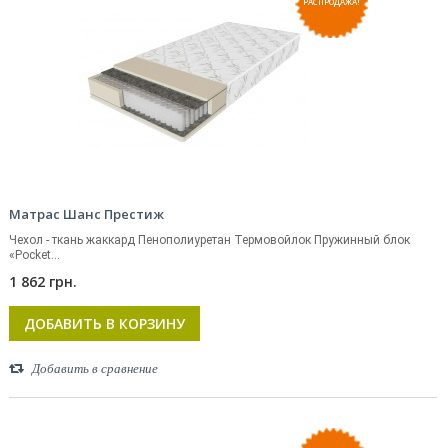
РАСПРОДАЖА!
Матрас Шанс Престиж
Чехол - ткань жаккард Пенополиуретан Термовойлок Пружинный блок
«Pocket...
1 862 грн.
ДОБАВИТЬ В КОРЗИНУ
Добавить в сравнение