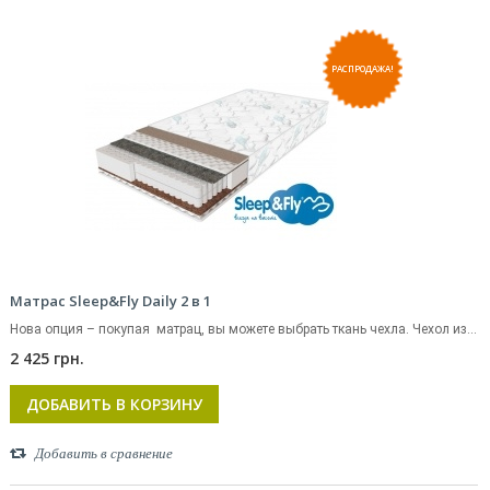
РАСПРОДАЖА!
Матрас Sleep&Fly Daily 2 в 1
Нова опция – покупая матрац, вы можете выбрать ткань чехла. Чехол из...
2 425 грн.
ДОБАВИТЬ В КОРЗИНУ
Добавить в сравнение