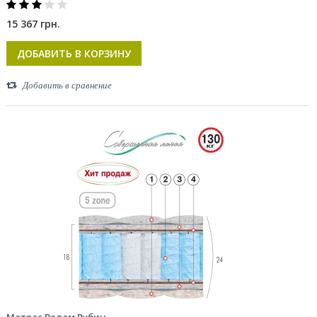
15 367 грн.
ДОБАВИТЬ В КОРЗИНУ
Добавить в сравнение