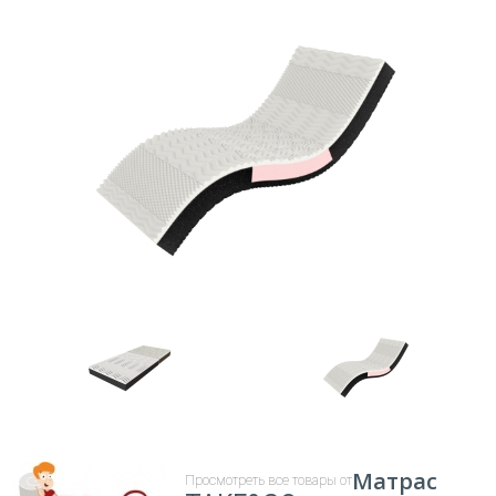
Матрас
Просмотреть все товары от