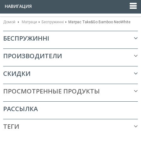
НАВИГАЦИЯ
Домой
Матраци
Беспружинні
Матрас Take&Go Bamboo NeoWhite
БЕСПРУЖИННІ
ПРОИЗВОДИТЕЛИ
СКИДКИ
ПРОСМОТРЕННЫЕ ПРОДУКТЫ
РАССЫЛКА
ТЕГИ