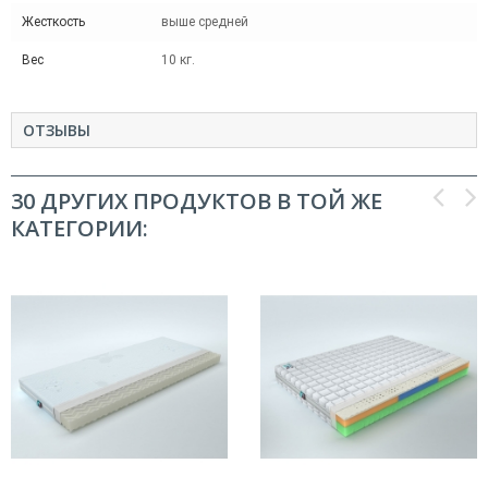
Жесткость
выше средней
Вес
10 кг.
ОТЗЫВЫ
30 ДРУГИХ ПРОДУКТОВ В ТОЙ ЖЕ
КАТЕГОРИИ: