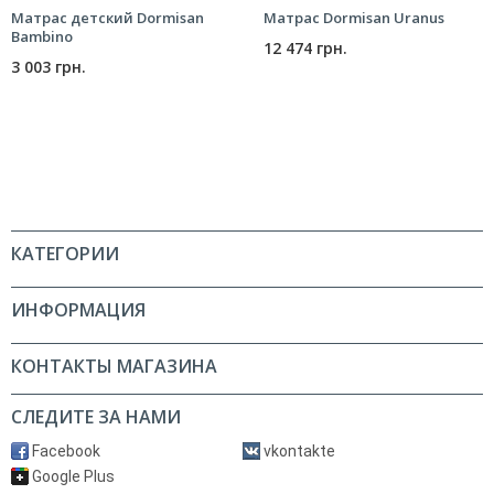
Матрас детский Dormisan
Матрас Dormisan Uranus
Bambino
12 474 грн.
3 003 грн.
КАТЕГОРИИ
ИНФОРМАЦИЯ
КОНТАКТЫ МАГАЗИНА
СЛЕДИТЕ ЗА НАМИ
Facebook
vkontakte
Google Plus