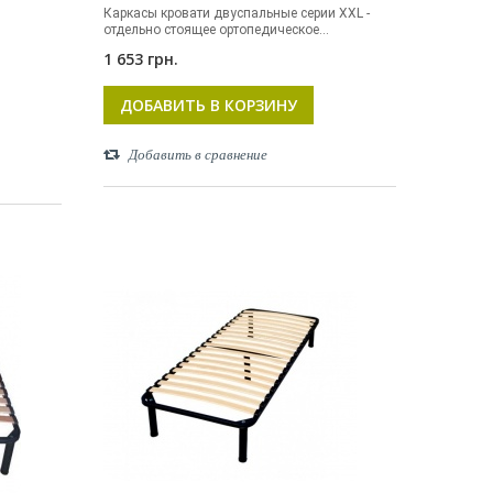
Каркасы кровати двуспальные серии XXL -
отдельно стоящее ортопедическое...
и
1 653 грн.
ДОБАВИТЬ В КОРЗИНУ
Добавить в сравнение