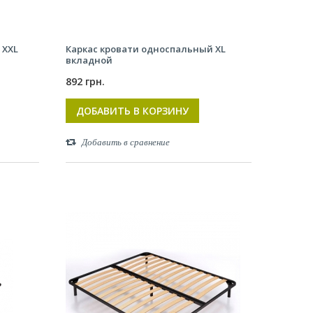
 XXL
Каркас кровати односпальный XL
вкладной
892 грн.
ДОБАВИТЬ В КОРЗИНУ
Добавить в сравнение