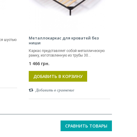
Металлокаркас для кроватей без
ся шустью
ниши
Каркас представляет собой металлическую
рамку, изготовленную из трубы 30...
1 466 грн.
ДОБАВИТЬ В КОРЗИНУ
Добавить в сравнение
СРАВНИТЬ ТОВАРЫ