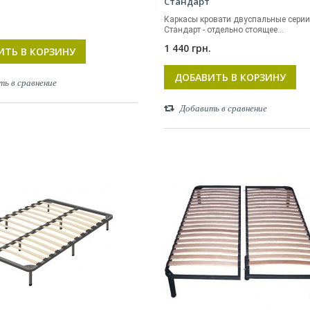
Стандарт
Каркасы кровати двуспальные сери
Стандарт - отдельно стоящее...
1 440 грн.
ИТЬ В КОРЗИНУ
ДОБАВИТЬ В КОРЗИНУ
ть в сравнение
Добавить в сравнение