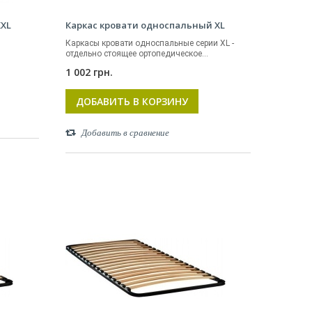
XXL
Каркас кровати односпальный XL
Каркасы кровати односпальные серии XL -
отдельно стоящее ортопедическое...
1 002 грн.
ДОБАВИТЬ В КОРЗИНУ
Добавить в сравнение