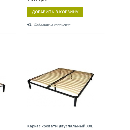
ДОБАВИТЬ В КОРЗИНУ
Добавить в сравнение
Каркас кровати двуспальный XXL