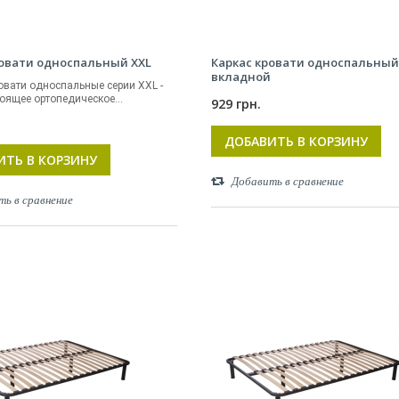
ровати односпальный XXL
Каркас кровати односпальный
вкладной
овати односпальные серии XXL -
оящее ортопедическое...
929 грн.
.
ДОБАВИТЬ В КОРЗИНУ
ИТЬ В КОРЗИНУ
Добавить в сравнение
ть в сравнение