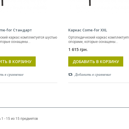
me-for Стандарт
Каркас Come-for XXL
ский каркас комплектуется шустью
Ортопедический каркас комплектует
оторые оснащены...
опорами, которые оснащены...
.
1 615 грн.
ИТЬ В КОРЗИНУ
ДОБАВИТЬ В КОРЗИНУ
ть в сравнение
Добавить в сравнение
1 - 15 из 15 предметов