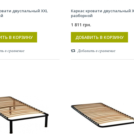
ровати двуспальный XXL
Каркас кровати двуспальный 
ый
разборной
.
1 811 грн.
ИТЬ В КОРЗИНУ
ДОБАВИТЬ В КОРЗИНУ
ть в сравнение
Добавить в сравнение