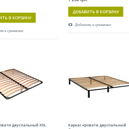
.
ДОБАВИТЬ В КОРЗИНУ
ИТЬ В КОРЗИНУ
Добавить в сравнение
ть в сравнение
ровати двуспальный XXL
Каркас кровати двуспальный