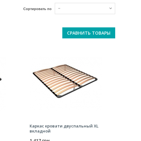
--
Сортировать по
СРАВНИТЬ ТОВАРЫ
Каркас кровати двуспальный XL
вкладной
1 417 грн.