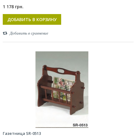
1 178 грн.
ДОБАВИТЬ В КОРЗИНУ
Добавить в сравнение
Газетница SR-0513