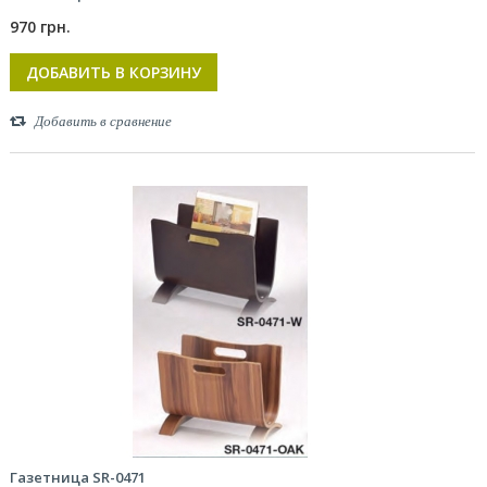
970 грн.
ДОБАВИТЬ В КОРЗИНУ
Добавить в сравнение
Газетница SR-0471