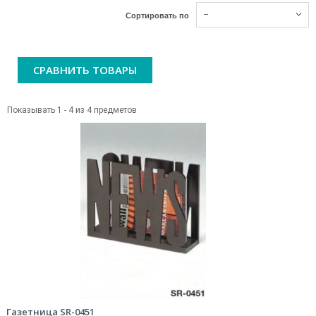
--
Сортировать по
СРАВНИТЬ ТОВАРЫ
Показывать 1 - 4 из 4 предметов
Газетница SR-0451