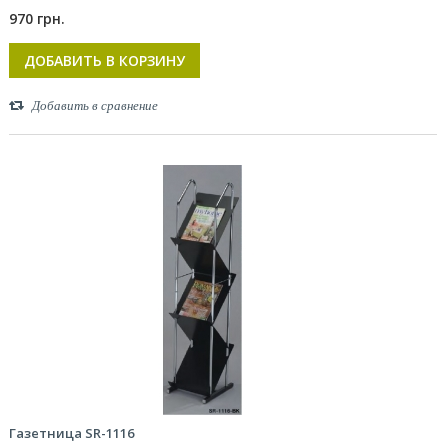
970 грн.
ДОБАВИТЬ В КОРЗИНУ
Добавить в сравнение
Газетница SR-1116