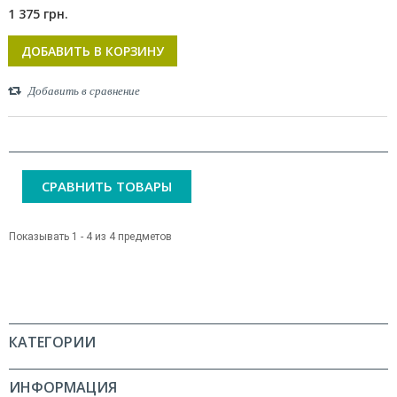
1 375 грн.
ДОБАВИТЬ В КОРЗИНУ
Добавить в сравнение
СРАВНИТЬ ТОВАРЫ
Показывать 1 - 4 из 4 предметов
КАТЕГОРИИ
ИНФОРМАЦИЯ