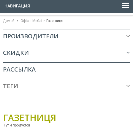
НАВИГАЦИЯ
Домой
Офісні Меблі
Газетниця
ПРОИЗВОДИТЕЛИ
СКИДКИ
РАССЫЛКА
ТЕГИ
ГАЗЕТНИЦЯ
Тут 4 продуктов