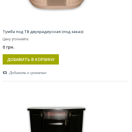
Тумба под ТВ двухрадиусная (под заказ)
Цену уточняйте.
0 грн.
ДОБАВИТЬ В КОРЗИНУ
Добавить в сравнение