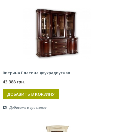
Витрина Платина двухрадиусная
43 388 грн.
ДОБАВИТЬ В КОРЗИНУ
Добавить в сравнение