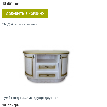
15 601 грн.
ДОБАВИТЬ В КОРЗИНУ
Добавить в сравнение
Тумба под ТВ Элма двухрадиусная
10 725 грн.