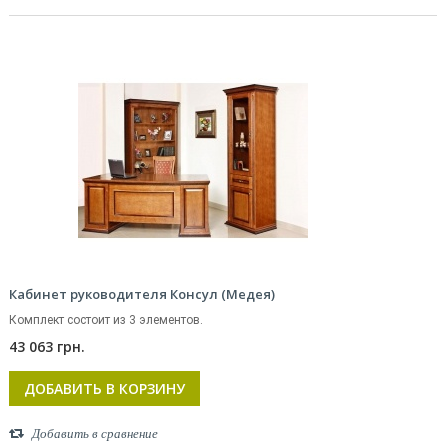
Кабинет руководителя Консул (Медея)
Комплект состоит из 3 элементов.
43 063 грн.
ДОБАВИТЬ В КОРЗИНУ
Добавить в сравнение