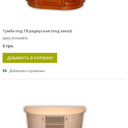
Тумба под ТВ радиусная (под заказ)
Цену уточняйте.
0 грн.
ДОБАВИТЬ В КОРЗИНУ
Добавить в сравнение