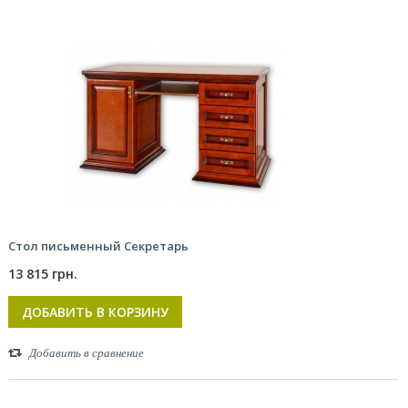
Стол письменный Секретарь
13 815 грн.
ДОБАВИТЬ В КОРЗИНУ
Добавить в сравнение