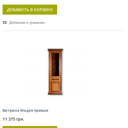
ДОБАВИТЬ В КОРЗИНУ
Добавить в сравнение
Витрина Медея прямая
11 375 грн.