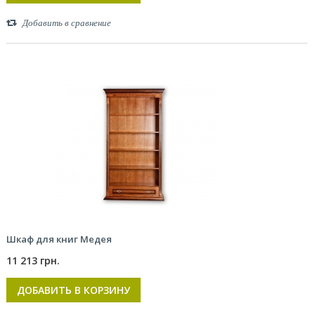
Добавить в сравнение
Шкаф для книг Медея
11 213 грн.
ДОБАВИТЬ В КОРЗИНУ