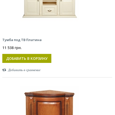
Тумба под ТВ Платина
11 538 грн.
ДОБАВИТЬ В КОРЗИНУ
Добавить в сравнение