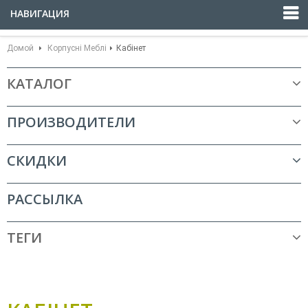
НАВИГАЦИЯ
Домой
Корпусні Меблі
Кабінет
КАТАЛОГ
ПРОИЗВОДИТЕЛИ
СКИДКИ
РАССЫЛКА
ТЕГИ