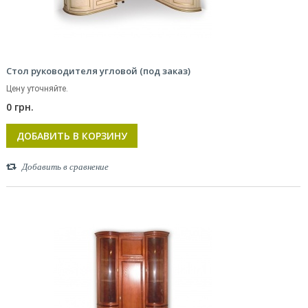
Стол руководителя угловой (под заказ)
Цену уточняйте.
0 грн.
ДОБАВИТЬ В КОРЗИНУ
Добавить в сравнение