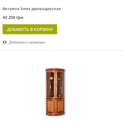
Витрина Элма двухрадиусная
42 250 грн.
ДОБАВИТЬ В КОРЗИНУ
Добавить в сравнение