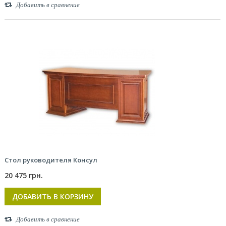
Добавить в сравнение
Стол руководителя Консул
20 475 грн.
ДОБАВИТЬ В КОРЗИНУ
Добавить в сравнение