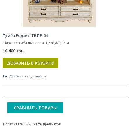
Тумба Родзин ТВ ПР-04
Ширина/глибина/висота: 1,5/0,4/0,85 м
10 400 грн.
ДОБАВИТЬ В КОРЗИНУ
Добавить в сравнение
СРАВНИТЬ ТОВАРЫ
Показывать 1 - 26 из 26 предметов