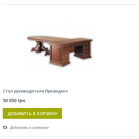
Стол руководителя Президент
50 050 грн.
ДОБАВИТЬ В КОРЗИНУ
Добавить в сравнение