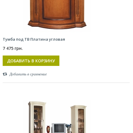
Тумба под ТВ Платина угловая
7 475 грн.
ДОБАВИТЬ В КОРЗИНУ
Добавить в сравнение