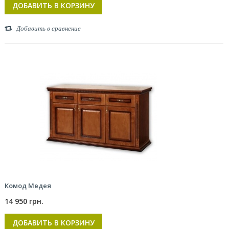
ДОБАВИТЬ В КОРЗИНУ
Добавить в сравнение
Комод Медея
14 950 грн.
ДОБАВИТЬ В КОРЗИНУ