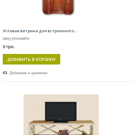
Угловая витрина для встроенного...
Цену уточняйте.
0 грн.
ДОБАВИТЬ В КОРЗИНУ
Добавить в сравнение