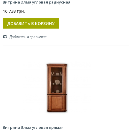
Витрина Элма угловая радиусная
16 738 грн.
ДОБАВИТЬ В КОРЗИНУ
Добавить в сравнение
Витрина Элма угловая прямая