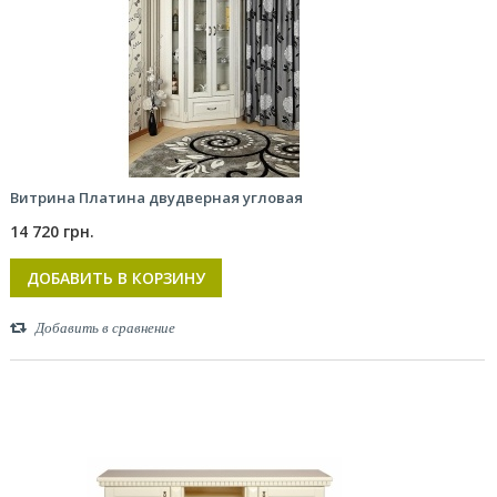
Витрина Платина двудверная угловая
14 720 грн.
ДОБАВИТЬ В КОРЗИНУ
Добавить в сравнение