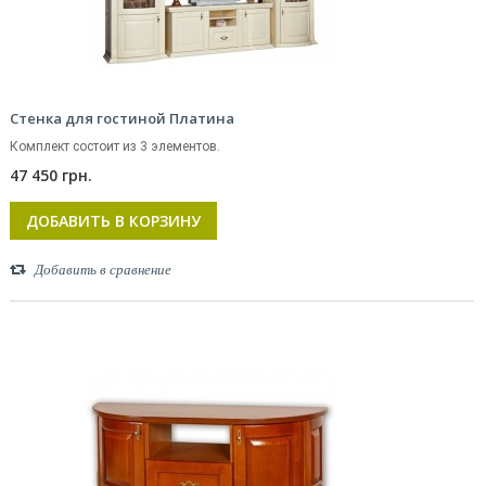
Стенка для гостиной Платина
Комплект состоит из 3 элементов.
47 450 грн.
ДОБАВИТЬ В КОРЗИНУ
Добавить в сравнение