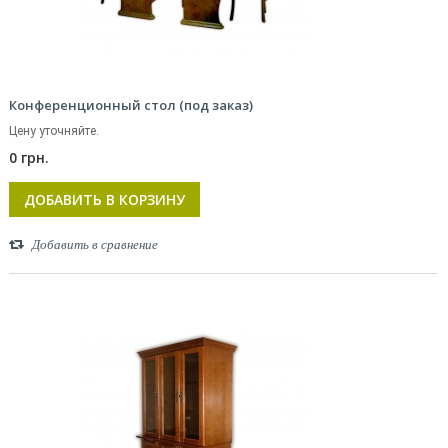
Конференционный стол (под заказ)
Цену уточняйте.
0 грн.
ДОБАВИТЬ В КОРЗИНУ
Добавить в сравнение