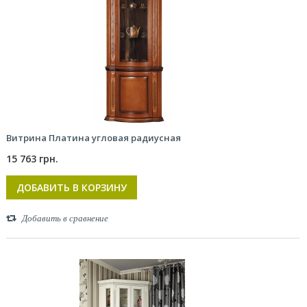
Витрина Платина угловая радиусная
15 763 грн.
ДОБАВИТЬ В КОРЗИНУ
Добавить в сравнение