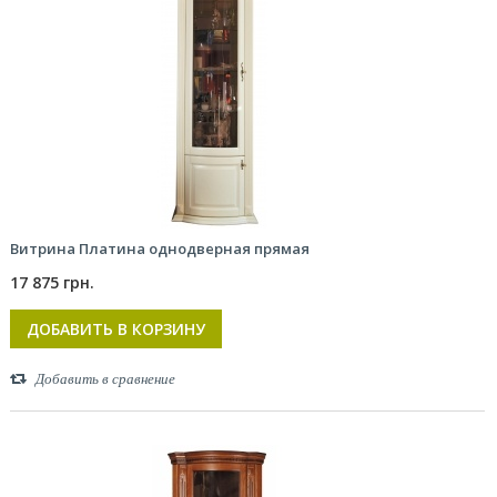
Витрина Платина однодверная прямая
17 875 грн.
ДОБАВИТЬ В КОРЗИНУ
Добавить в сравнение