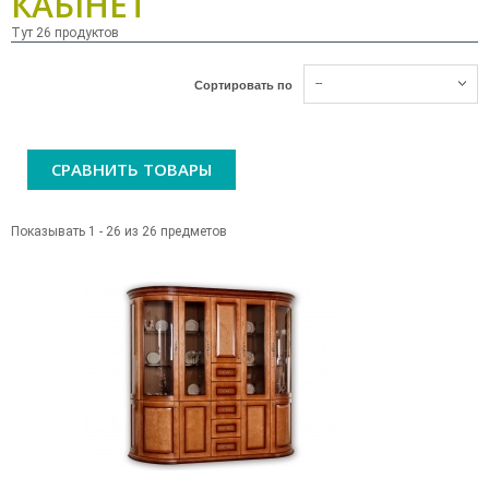
КАБІНЕТ
Тут 26 продуктов
--
Сортировать по
СРАВНИТЬ ТОВАРЫ
Показывать 1 - 26 из 26 предметов