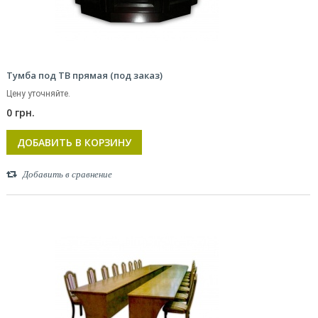
Тумба под ТВ прямая (под заказ)
Цену уточняйте.
0 грн.
ДОБАВИТЬ В КОРЗИНУ
Добавить в сравнение