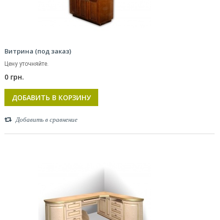
Витрина (под заказ)
Цену уточняйте.
0 грн.
ДОБАВИТЬ В КОРЗИНУ
Добавить в сравнение