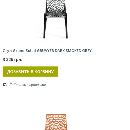
Стул Grand Soleil GRUVYER DARK SMOKED GREY...
3 326 грн.
ДОБАВИТЬ В КОРЗИНУ
Добавить в сравнение