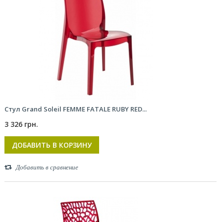
Стул Grand Soleil FEMME FATALE RUBY RED...
3 326 грн.
ДОБАВИТЬ В КОРЗИНУ
Добавить в сравнение