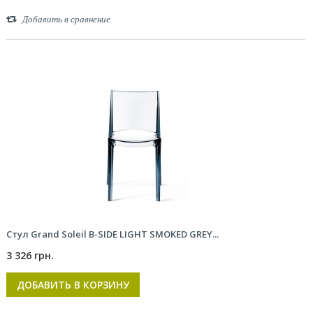
Добавить в сравнение
Стул Grand Soleil B-SIDE LIGHT SMOKED GREY...
3 326 грн.
ДОБАВИТЬ В КОРЗИНУ