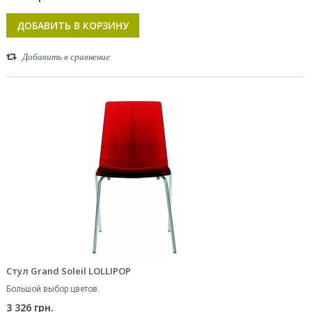
ДОБАВИТЬ В КОРЗИНУ
Добавить в сравнение
Стул Grand Soleil LOLLIPOP
Большой выбор цветов.
3 326 грн.