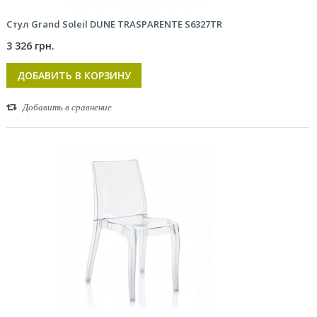
Стул Grand Soleil DUNE TRASPARENTE S6327TR
3 326 грн.
ДОБАВИТЬ В КОРЗИНУ
Добавить в сравнение