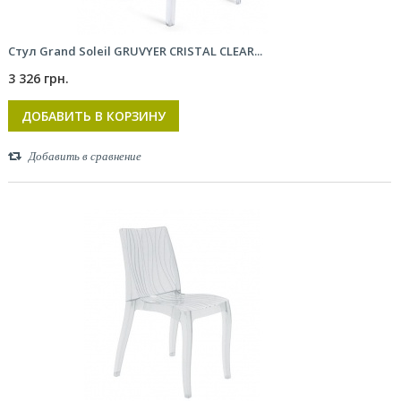
Стул Grand Soleil GRUVYER CRISTAL CLEAR...
3 326 грн.
ДОБАВИТЬ В КОРЗИНУ
Добавить в сравнение