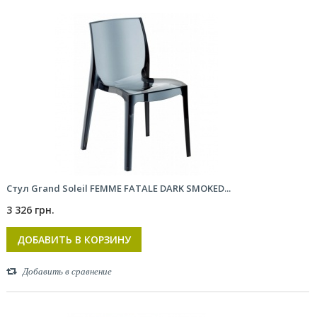
Стул Grand Soleil FEMME FATALE DARK SMOKED...
3 326 грн.
ДОБАВИТЬ В КОРЗИНУ
Добавить в сравнение