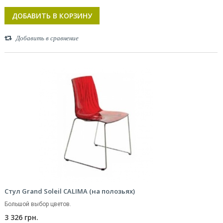
ДОБАВИТЬ В КОРЗИНУ
Добавить в сравнение
Стул Grand Soleil CALIMA (на полозьях)
Большой выбор цветов.
3 326 грн.