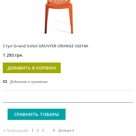
Стул Grand Soleil GRUVYER ORANGE S6316A
1 293 грн.
ДОБАВИТЬ В КОРЗИНУ
Добавить в сравнение
СРАВНИТЬ ТОВАРЫ
Предыдущий
1
2
3
...
8
Дальше