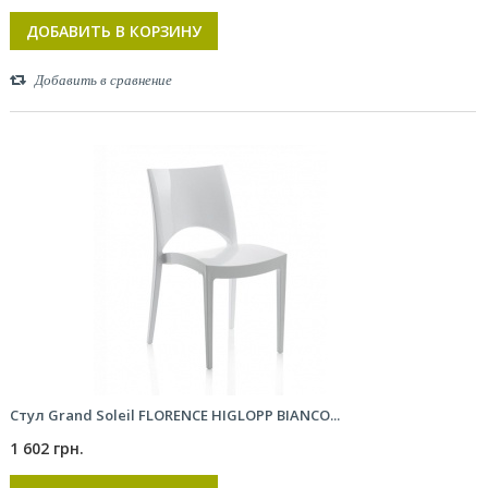
ДОБАВИТЬ В КОРЗИНУ
Добавить в сравнение
Стул Grand Soleil FLORENCE HIGLOPP BIANCO...
1 602 грн.