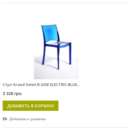
Стул Grand Soleil B-SIDE ELECTRIC BLUE...
3 326 грн.
ДОБАВИТЬ В КОРЗИНУ
Добавить в сравнение