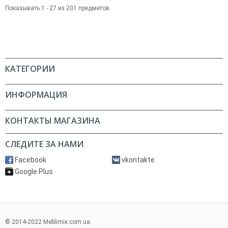
Показывать 1 - 27 из 201 предметов
КАТЕГОРИИ
ИНФОРМАЦИЯ
КОНТАКТЫ МАГАЗИНА
СЛЕДИТЕ ЗА НАМИ
Facebook
vkontakte
Google Plus
© 2014-2022 Meblimix.com.ua.