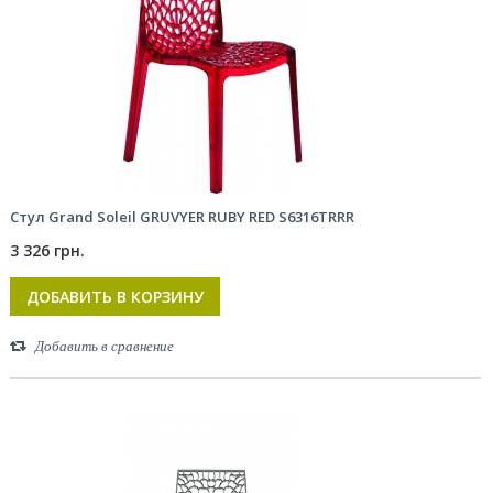
Стул Grand Soleil GRUVYER RUBY RED S6316TRRR
3 326 грн.
ДОБАВИТЬ В КОРЗИНУ
Добавить в сравнение