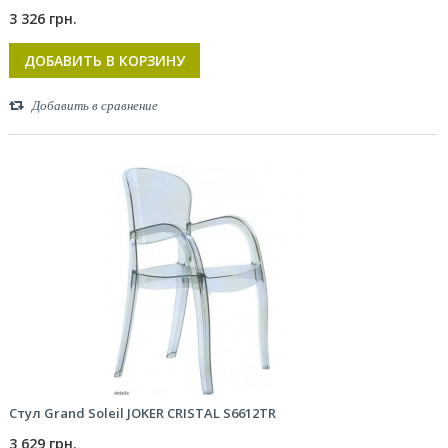
3 326 грн.
ДОБАВИТЬ В КОРЗИНУ
Добавить в сравнение
Стул Grand Soleil JOKER CRISTAL S6612TR
3 629 грн.