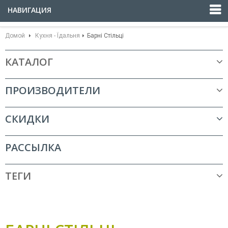
НАВИГАЦИЯ
Домой
Кухня - Їдальня
Барні Стільці
КАТАЛОГ
ПРОИЗВОДИТЕЛИ
СКИДКИ
РАССЫЛКА
ТЕГИ