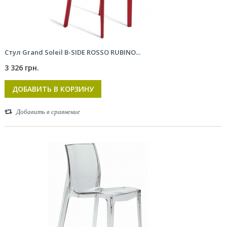
Стул Grand Soleil B-SIDE ROSSO RUBINO...
3 326 грн.
ДОБАВИТЬ В КОРЗИНУ
Добавить в сравнение