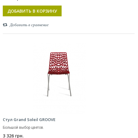
ДОБАВИТЬ В КОРЗИНУ
Добавить в сравнение
Стул Grand Soleil GROOVE
Большой выбор цветов.
3 326 грн.