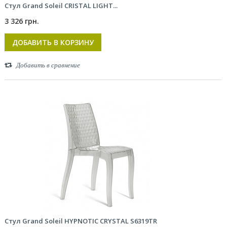
Стул Grand Soleil CRISTAL LIGHT...
3 326 грн.
ДОБАВИТЬ В КОРЗИНУ
Добавить в сравнение
Стул Grand Soleil HYPNOTIC CRYSTAL S6319TR