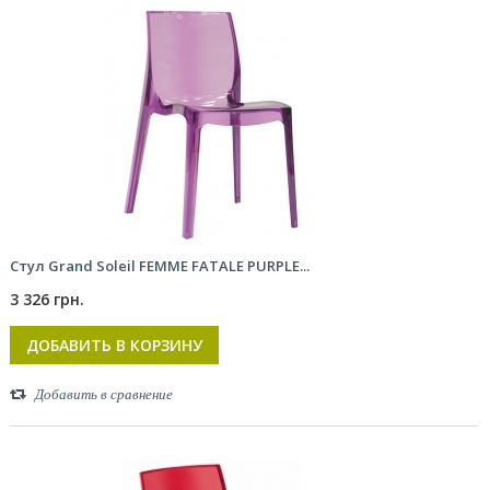
Стул Grand Soleil FEMME FATALE PURPLE...
3 326 грн.
ДОБАВИТЬ В КОРЗИНУ
Добавить в сравнение