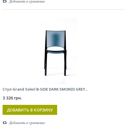
Добавить в сравнение
Стул Grand Soleil B-SIDE DARK SMOKED GREY...
3 326 грн.
ДОБАВИТЬ В КОРЗИНУ
Добавить в сравнение