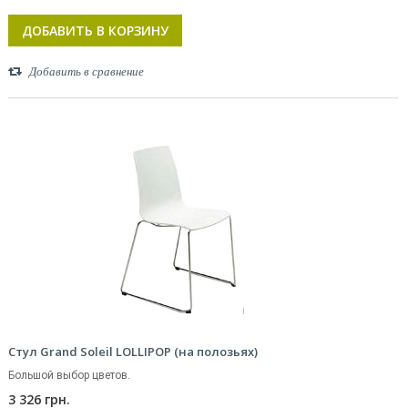
ДОБАВИТЬ В КОРЗИНУ
Добавить в сравнение
Стул Grand Soleil LOLLIPOP (на полозьях)
Большой выбор цветов.
3 326 грн.