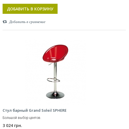
ДОБАВИТЬ В КОРЗИНУ
Добавить в сравнение
Стул барный Grand Soleil SPHERE
Большой выбор цветов.
3 024 грн.