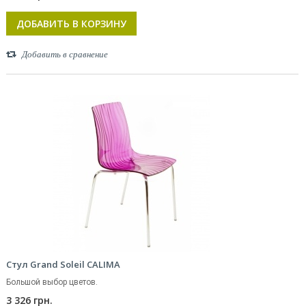
ДОБАВИТЬ В КОРЗИНУ
Добавить в сравнение
Стул Grand Soleil CALIMA
Большой выбор цветов.
3 326 грн.