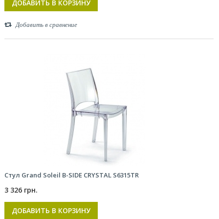
ДОБАВИТЬ В КОРЗИНУ
Добавить в сравнение
Стул Grand Soleil B-SIDE CRYSTAL S6315TR
3 326 грн.
ДОБАВИТЬ В КОРЗИНУ