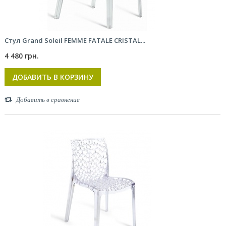
Стул Grand Soleil FEMME FATALE CRISTAL...
4 480 грн.
ДОБАВИТЬ В КОРЗИНУ
Добавить в сравнение