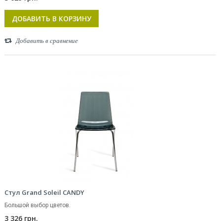
ДОБАВИТЬ В КОРЗИНУ
Добавить в сравнение
Стул Grand Soleil CANDY
Большой выбор цветов.
3 326 грн.