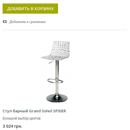
ДОБАВИТЬ В КОРЗИНУ
Добавить в сравнение
Стул барный Grand Soleil SPIDER
Большой выбор цветов.
3 024 грн.