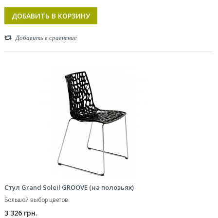
ДОБАВИТЬ В КОРЗИНУ
Добавить в сравнение
Стул Grand Soleil GROOVE (на полозьях)
Большой выбор цветов.
3 326 грн.