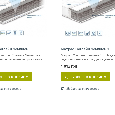
онлайн Чемпион
Матрас Сонлайн Чемпион 1
матрас Сонлайн Чемпион -
Матрас Сонлайн Чемпион 1 – Наде
ий экономичный пружинный...
односторонний матрац упрощенной..
.
1 012 грн.
ИТЬ В КОРЗИНУ
ДОБАВИТЬ В КОРЗИНУ
ть в сравнение
Добавить в сравнение