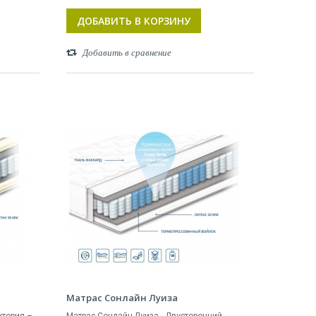
ДОБАВИТЬ В КОРЗИНУ
Добавить в сравнение
Матрас Сонлайн Луиза