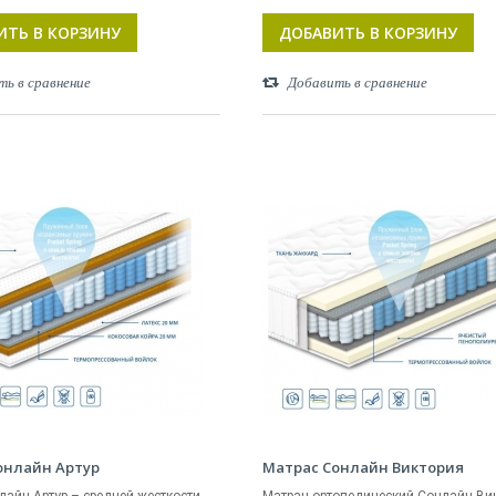
ИТЬ В КОРЗИНУ
ДОБАВИТЬ В КОРЗИНУ
ть в сравнение
Добавить в сравнение
онлайн Артур
Матрас Сонлайн Виктория