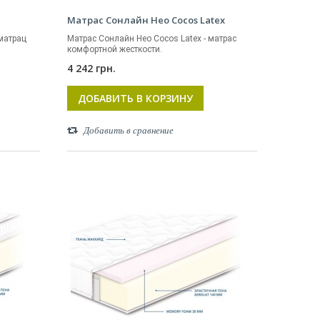
Матрас Сонлайн Нео Cocos Latex
матрац
Матрас Сонлайн Нео Cocos Latex - матрас
комфортной жесткости.
4 242 грн.
ДОБАВИТЬ В КОРЗИНУ
Добавить в сравнение