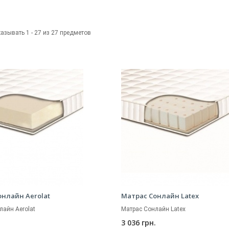
азывать 1 - 27 из 27 предметов
онлайн Aerolat
Матрас Сонлайн Latex
лайн Aerolat
Матрас Сонлайн Latex
.
3 036 грн.