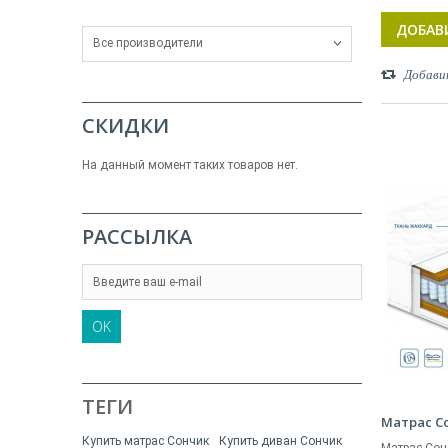
ДОБАВ
Все производители
Добави
СКИДКИ
На данный момент таких товаров нет.
РАССЫЛКА
OK
ТЕГИ
Матрас С
Купить матрас Сончик
Купить диван Сончик