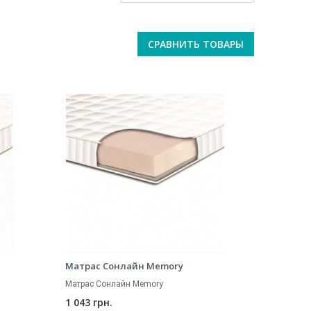
СРАВНИТЬ ТОВАРЫ
Матрас Сонлайн Memory
Матрас Сонлайн Memory
1 043 грн.