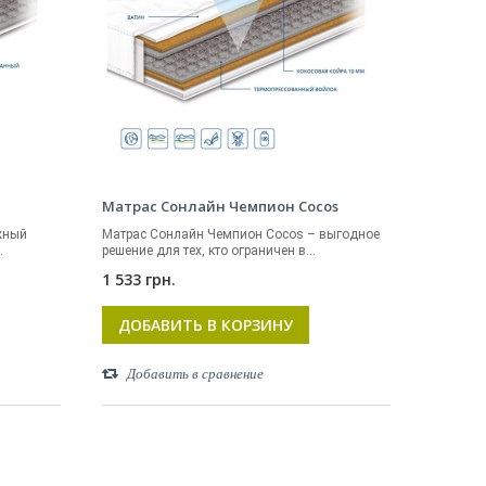
Матрас Сонлайн Чемпион Cocos
жный
Матрас Сонлайн Чемпион Cocos – выгодное
.
решение для тех, кто ограничен в...
1 533 грн.
ДОБАВИТЬ В КОРЗИНУ
Добавить в сравнение