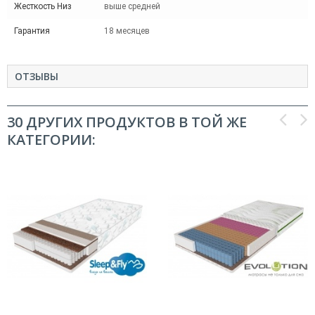
Жесткость Низ
выше средней
Гарантия
18 месяцев
ОТЗЫВЫ
30 ДРУГИХ ПРОДУКТОВ В ТОЙ ЖЕ
КАТЕГОРИИ: