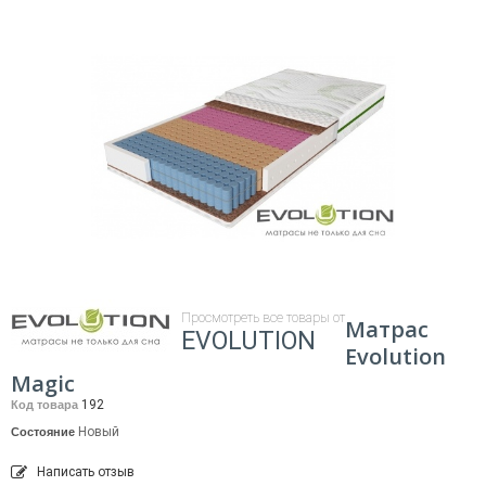
Просмотреть все товары от
Матрас
EVOLUTION
Evolution
Magic
192
Код товара
Новый
Состояние
Написать отзыв