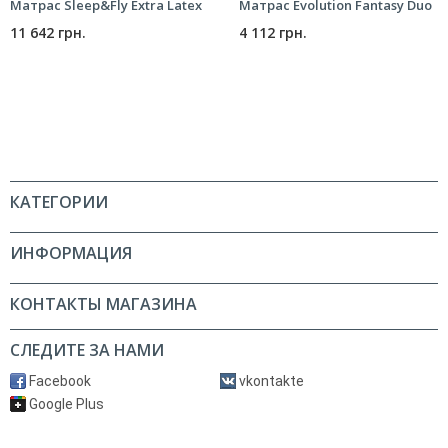
Матрас Sleep&Fly Extra Latex
Матрас Evolution Fantasy Duo
11 642 грн.
4 112 грн.
КАТЕГОРИИ
ИНФОРМАЦИЯ
КОНТАКТЫ МАГАЗИНА
СЛЕДИТЕ ЗА НАМИ
Facebook
vkontakte
Google Plus