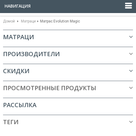
НАВИГАЦИЯ
Домой
Матраци
Матрас Evolution Magic
МАТРАЦИ
ПРОИЗВОДИТЕЛИ
СКИДКИ
ПРОСМОТРЕННЫЕ ПРОДУКТЫ
РАССЫЛКА
ТЕГИ