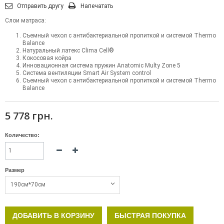
Отправить другу
Напечатать
Слои матраса:
Съемный чехол с антибактериальной пропиткой и системой Thermo
Balance
Натуральный латекс Clima Cell®
Кокосовая койра
Инновационная система пружин Anatomic Multy Zone 5
Система вентиляции Smart Air System control
Съемный чехол с антибактериальной пропиткой и системой Thermo
Balance
5 778 грн.
Количество:
Размер
190см*70см
ДОБАВИТЬ В КОРЗИНУ
БЫСТРАЯ ПОКУПКА