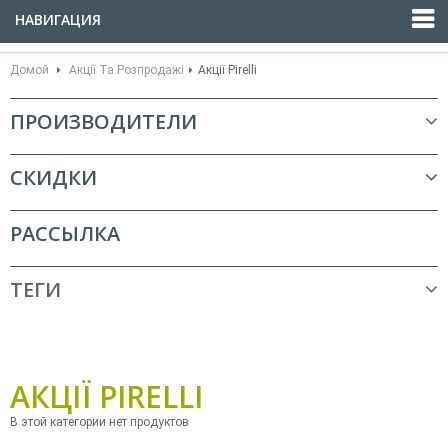
НАВИГАЦИЯ
Домой
Акції Та Розпродажі
Акції Pirelli
ПРОИЗВОДИТЕЛИ
СКИДКИ
РАССЫЛКА
ТЕГИ
АКЦІЇ PIRELLI
В этой категории нет продуктов