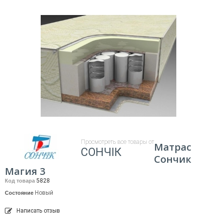
Просмотреть все товары от
Матрас
СОНЧІК
Сончик
Магия 3
5828
Код товара
Новый
Состояние
Написать отзыв