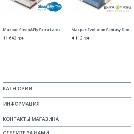
Матрас Sleep&Fly Extra Latex
Матрас Evolution Fantasy Duo
11 642 грн.
4 112 грн.
КАТЕГОРИИ
ИНФОРМАЦИЯ
КОНТАКТЫ МАГАЗИНА
СЛЕДИТЕ ЗА НАМИ