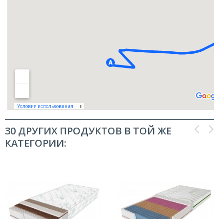
30 ДРУГИХ ПРОДУКТОВ В ТОЙ ЖЕ
КАТЕГОРИИ: