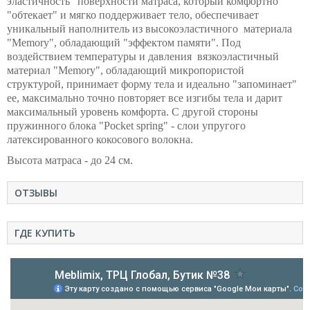
эластичность" поверхности матраса, который комфортно
"обтекает" и мягко поддерживает тело, обеспечивает
уникальный наполнитель из высокоэластичного материала
"Memorу", обладающий "эффектом памяти". Под
воздействием температуры и давления вязкоэластичный
материал "Memory", обладающий микропористой
структурой, принимает форму тела и идеально "запоминает"
ее, максимально точно повторяет все изгибы тела и дарит
максимальный уровень комфорта. С другой стороны
пружинного блока "Pocket spring" - слои упругого
латексированного кокосового волокна.
Высота матраса - до 24 см.
ОТЗЫВЫ
ГДЕ КУПИТЬ