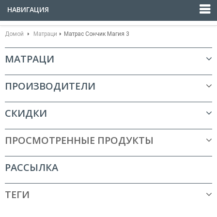
НАВИГАЦИЯ
Домой
Матраци
Матрас Сончик Магия 3
МАТРАЦИ
ПРОИЗВОДИТЕЛИ
СКИДКИ
ПРОСМОТРЕННЫЕ ПРОДУКТЫ
РАССЫЛКА
ТЕГИ