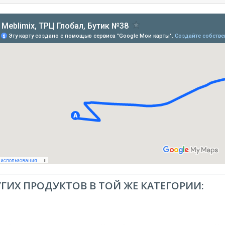
УГИХ ПРОДУКТОВ В ТОЙ ЖЕ КАТЕГОРИИ: