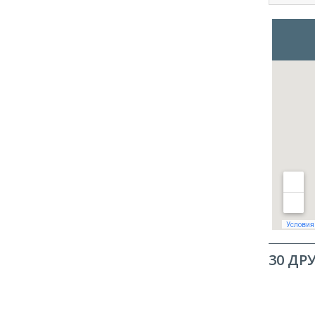
30 ДР