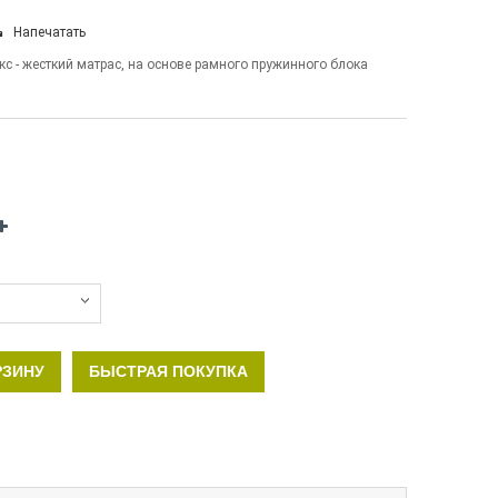
Напечатать
кс - жесткий матрас, на основе рамного пружинного блока
РЗИНУ
БЫСТРАЯ ПОКУПКА