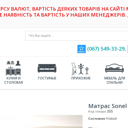
УРСУ ВАЛЮТ, ВАРТІСТЬ ДЕЯКИХ ТОВАРІВ НА САЙТІ
НАЯВНІСТЬ ТА ВАРТІСТЬ У НАШИХ МЕНЕДЖЕРІВ. 
(067) 549-33-29,
КУХНЯ И
ГОСТИНЫЕ
ПРИХОЖИЕ
МЕБЕЛЬ ДЛЯ
СТОЛОВАЯ
СПАЛЬНИ
Матрас Sonel
355
Код товара
Новый
Состояние