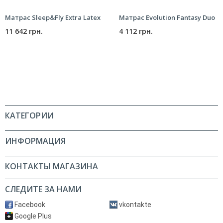
Матрас Sleep&Fly Extra Latex
Матрас Evolution Fantasy Duo
11 642 грн.
4 112 грн.
КАТЕГОРИИ
ИНФОРМАЦИЯ
КОНТАКТЫ МАГАЗИНА
СЛЕДИТЕ ЗА НАМИ
Facebook
vkontakte
Google Plus