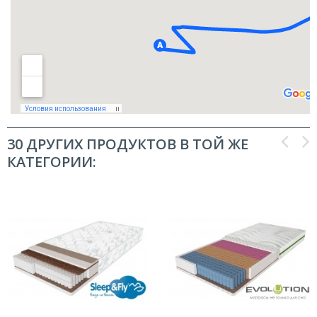
30 ДРУГИХ ПРОДУКТОВ В ТОЙ ЖЕ
КАТЕГОРИИ: