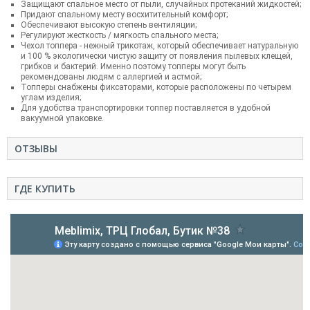
Защищают спальное место от пыли, случайных протеканий жидкостей;
Придают спальному месту восхитительный комфорт;
Обеспечивают высокую степень вентиляции;
Регулируют жесткость / мягкость спального места;
Чехол топпера - нежный трикотаж, который обеспечивает натуральную
и 100 % экологически чистую защиту от появления пылевых клещей,
грибков и бактерий. Именно поэтому топперы могут быть
рекомендованы людям с аллергией и астмой;
Топперы снабжены фиксаторами, которые расположены по четырем
углам изделия;
Для удобства транспортировки топпер поставляется в удобной
вакуумной упаковке.
ОТЗЫВЫ
ГДЕ КУПИТЬ