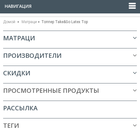
НАВИГАЦИЯ
Домой
Матраци
Топпер Take&Go Latex Top
МАТРАЦИ
ПРОИЗВОДИТЕЛИ
СКИДКИ
ПРОСМОТРЕННЫЕ ПРОДУКТЫ
РАССЫЛКА
ТЕГИ