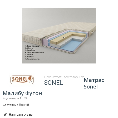
Просмотреть все товары от
Матрас
SONEL
Sonel
Малибу Футон
1803
Код товара
Новый
Состояние
Написать отзыв