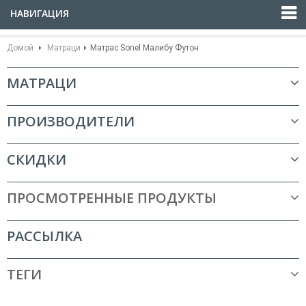
НАВИГАЦИЯ
Домой
Матраци
Матрас Sonel Малибу Футон
МАТРАЦИ
ПРОИЗВОДИТЕЛИ
СКИДКИ
ПРОСМОТРЕННЫЕ ПРОДУКТЫ
РАССЫЛКА
ТЕГИ