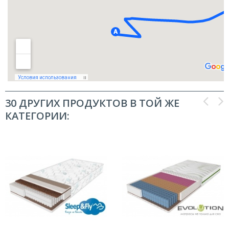
30 ДРУГИХ ПРОДУКТОВ В ТОЙ ЖЕ
КАТЕГОРИИ: