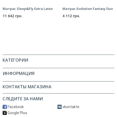
Матрас Sleep&Fly Extra Latex
Матрас Evolution Fantasy Duo
11 642 грн.
4 112 грн.
КАТЕГОРИИ
ИНФОРМАЦИЯ
КОНТАКТЫ МАГАЗИНА
СЛЕДИТЕ ЗА НАМИ
Facebook
vkontakte
Google Plus