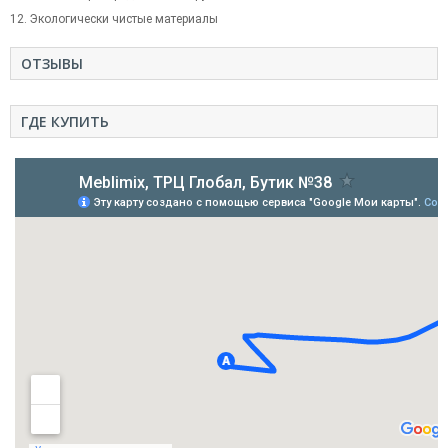
12. Экологически чистые материалы
ОТЗЫВЫ
ГДЕ КУПИТЬ