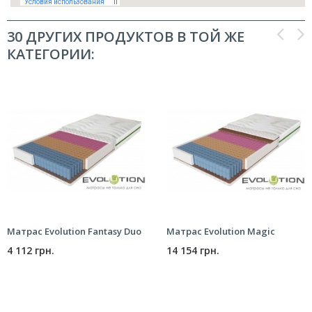
30 ДРУГИХ ПРОДУКТОВ В ТОЙ ЖЕ
КАТЕГОРИИ:
Матрас Evolution Fantasy Duo
Матрас Evolution Magic
4 112 грн.
14 154 грн.