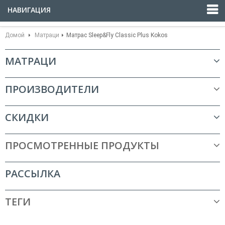
НАВИГАЦИЯ
Домой
Матраци
Матрас Sleep&Fly Classic Plus Kokos
МАТРАЦИ
ПРОИЗВОДИТЕЛИ
СКИДКИ
ПРОСМОТРЕННЫЕ ПРОДУКТЫ
РАССЫЛКА
ТЕГИ