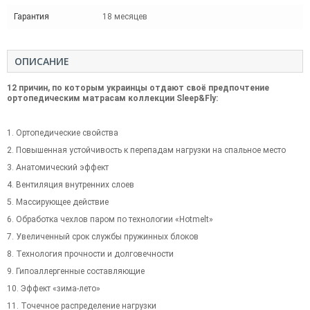
Гарантия
18 месяцев
ОПИСАНИЕ
12 причин, по которым украинцы отдают своё предпочтение
ортопедическим матрасам коллекции Sleep&Fly:
1. Ортопедические свойства
2. Повышенная устойчивость к перепадам нагрузки на спальное место
3. Анатомический эффект
4. Вентиляция внутренних слоев
5. Массирующее действие
6. Обработка чехлов паром по технологии «Hotmelt»
7. Увеличенный срок службы пружинных блоков
8. Технология прочности и долговечности
9. Гипоаллергенные составляющие
10. Эффект «зима-лето»
11. Точечное распределение нагрузки