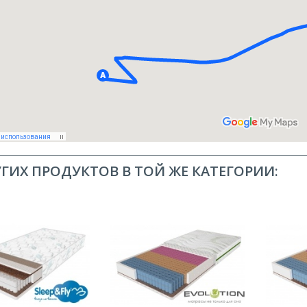
УГИХ ПРОДУКТОВ В ТОЙ ЖЕ КАТЕГОРИИ: