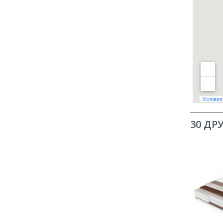
30 ДР