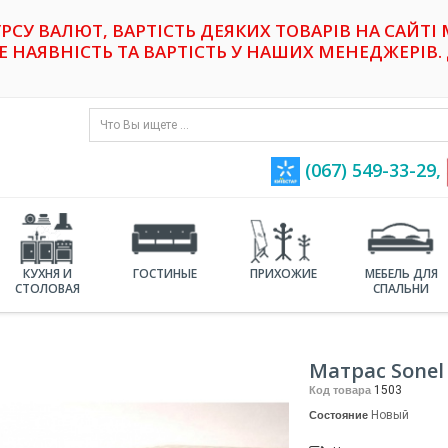
УРСУ ВАЛЮТ, ВАРТІСТЬ ДЕЯКИХ ТОВАРІВ НА САЙТІ
НАЯВНІСТЬ ТА ВАРТІСТЬ У НАШИХ МЕНЕДЖЕРІВ. 
(067) 549-33-29,
КУХНЯ И
ГОСТИНЫЕ
ПРИХОЖИЕ
МЕБЕЛЬ ДЛЯ
СТОЛОВАЯ
СПАЛЬНИ
Матрас Sonel
1503
Код товара
Новый
Состояние