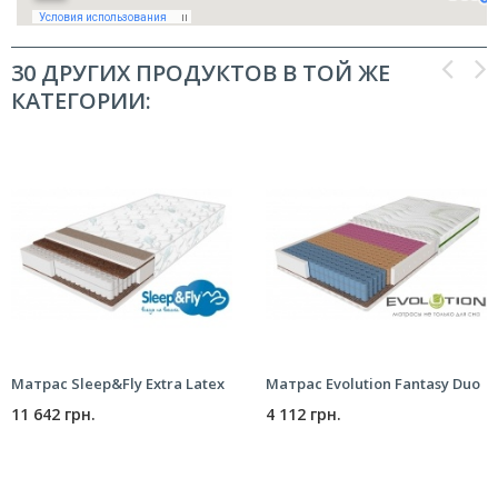
30 ДРУГИХ ПРОДУКТОВ В ТОЙ ЖЕ
КАТЕГОРИИ:
Матрас Sleep&Fly Extra Latex
Матрас Evolution Fantasy Duo
11 642 грн.
4 112 грн.