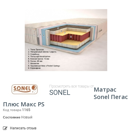
Просмотреть все товары от
Матрас
SONEL
Sonel Пегас
Плюс Макс PS
1165
Код товара
Новый
Состояние
Написать отзыв