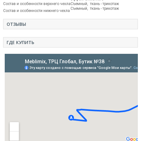
Состав и особенности верхнего чехла
Съемный, ткань - трикотаж
Съемный, ткань - трикотаж
Состав и особенности нижнего чехла
ОТЗЫВЫ
ГДЕ КУПИТЬ