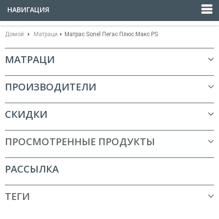
НАВИГАЦИЯ
Домой
Матраци
Матрас Sonel Пегас Плюс Макс PS
МАТРАЦИ
ПРОИЗВОДИТЕЛИ
СКИДКИ
ПРОСМОТРЕННЫЕ ПРОДУКТЫ
РАССЫЛКА
ТЕГИ