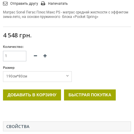
Отправить другу
Напечатать
Матрас Sonel Пегас Плюс Макс PS - матрас средней жесткости с эффектом
зима-лето, на основе пружинного блока «Pocket Spring»
4 548 грн.
Количество:
Размер
190см*80см
ДОБАВИТЬ В КОРЗИНУ
БЫСТРАЯ ПОКУПКА
СВОЙСТВА