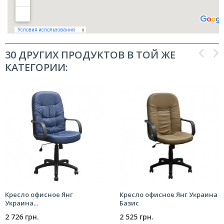
30 ДРУГИХ ПРОДУКТОВ В ТОЙ ЖЕ
КАТЕГОРИИ:
Кресло офисное Янг
Кресло офисное Янг Украина
Украина...
Базис
2 726 грн.
2 525 грн.