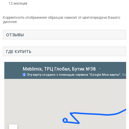
12 месяцев
Корректность отображения образцов зависит от цветопередачи Вашего
дисплея.
ОТЗЫВЫ
ГДЕ КУПИТЬ