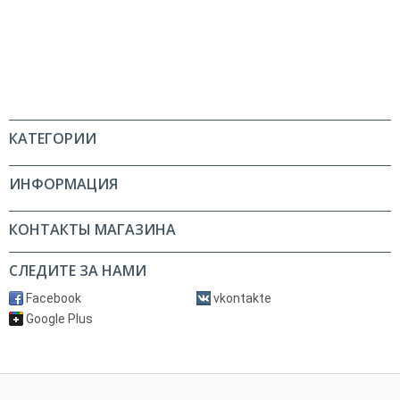
КАТЕГОРИИ
ИНФОРМАЦИЯ
КОНТАКТЫ МАГАЗИНА
СЛЕДИТЕ ЗА НАМИ
Facebook
vkontakte
Google Plus