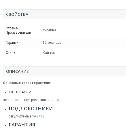
СВОЙСТВА
Страна-
Украина
Производитель
Гарантия
12 месяцев
Стиль
Хай-тек
ОПИСАНИЕ
Основные характеристики:
ОСНОВАНИЕ
черная стальная рама-кантиливер
ПОДЛОКОТНИКИ
регулируемые YA3713
ГАРАНТИЯ