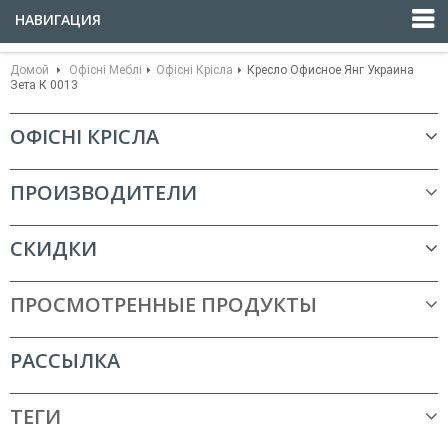
НАВИГАЦИЯ
Домой
Офісні Меблі
Офісні Крісла
Кресло Офисное Янг Украина
Зета К 0013
ОФІСНІ КРІСЛА
ПРОИЗВОДИТЕЛИ
СКИДКИ
ПРОСМОТРЕННЫЕ ПРОДУКТЫ
РАССЫЛКА
ТЕГИ