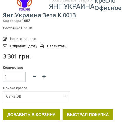
Кресло
Просмотреть все товары от
ЯНГ УКРАИНА
Офисное
Янг Украина Зета К 0013
1602
Код товара
Новый
Состояние
Написать отзыв
Отправить другу
Напечатать
3 301 грн.
Количество:
Обивка кресла
Сетка ОВ
ДОБАВИТЬ В КОРЗИНУ
БЫСТРАЯ ПОКУПКА