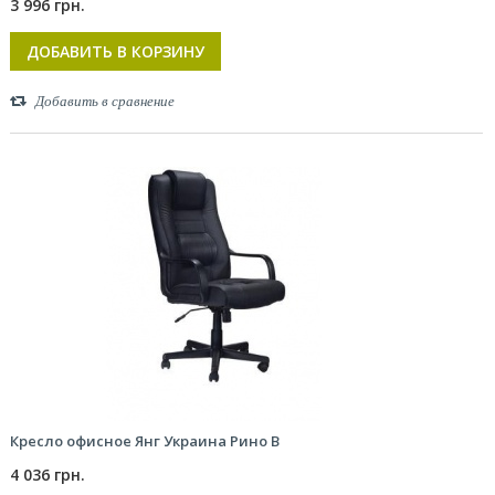
3 996 грн.
ДОБАВИТЬ В КОРЗИНУ
Добавить в сравнение
Кресло офисное Янг Украина Рино В
4 036 грн.