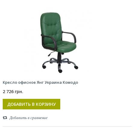
Кресло офисное Янг Украина Комодо
2 726 грн.
ДОБАВИТЬ В КОРЗИНУ
Добавить в сравнение