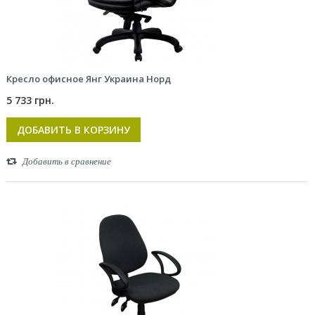
Кресло офисное Янг Украина Норд
5 733 грн.
ДОБАВИТЬ В КОРЗИНУ
Добавить в сравнение