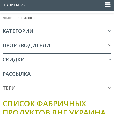
НАВИГАЦИЯ
Домой
Янг Украина
КАТЕГОРИИ
ПРОИЗВОДИТЕЛИ
СКИДКИ
РАССЫЛКА
ТЕГИ
СПИСОК ФАБРИЧНЫХ
ПРОДУКТОВ ЯНГ УКРАИНА