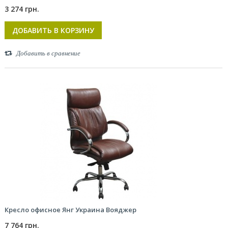
3 274 грн.
ДОБАВИТЬ В КОРЗИНУ
Добавить в сравнение
Кресло офисное Янг Украина Вояджер
7 764 грн.