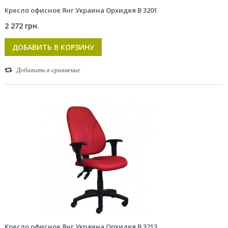
Кресло офисное Янг Украина Орхидея В 3201
2 272 грн.
ДОБАВИТЬ В КОРЗИНУ
Добавить в сравнение
Кресло офисное Янг Украина Орхидея В 3213