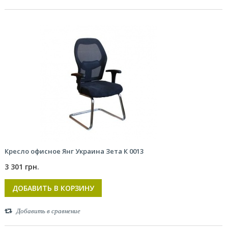
Кресло офисное Янг Украина Зета К 0013
3 301 грн.
ДОБАВИТЬ В КОРЗИНУ
Добавить в сравнение