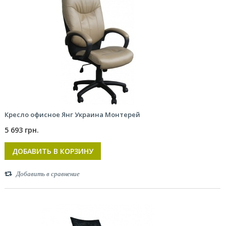
Кресло офисное Янг Украина Монтерей
5 693 грн.
ДОБАВИТЬ В КОРЗИНУ
Добавить в сравнение