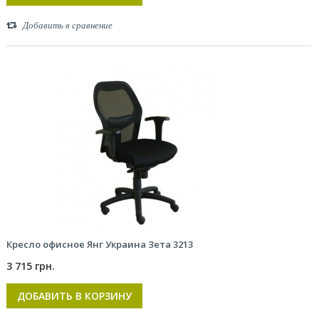
Добавить в сравнение
Кресло офисное Янг Украина Зета 3213
3 715 грн.
ДОБАВИТЬ В КОРЗИНУ