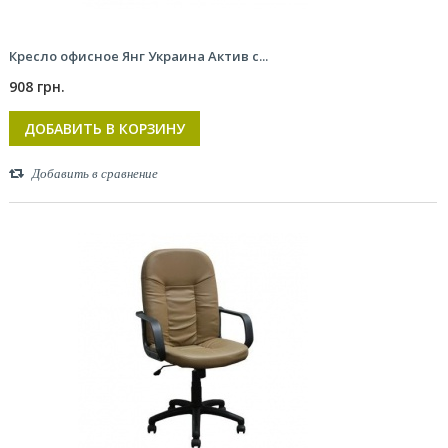
Кресло офисное Янг Украина Актив с...
908 грн.
ДОБАВИТЬ В КОРЗИНУ
Добавить в сравнение