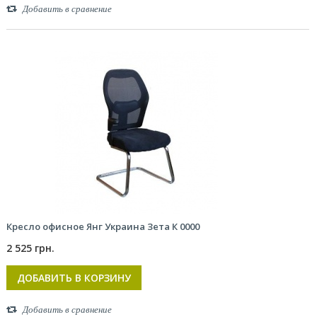
Добавить в сравнение
Кресло офисное Янг Украина Зета К 0000
2 525 грн.
ДОБАВИТЬ В КОРЗИНУ
Добавить в сравнение