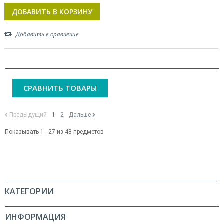
ДОБАВИТЬ В КОРЗИНУ
Добавить в сравнение
СРАВНИТЬ ТОВАРЫ
Предыдущий
1
2
Дальше
Показывать 1 - 27 из 48 предметов
КАТЕГОРИИ
ИНФОРМАЦИЯ