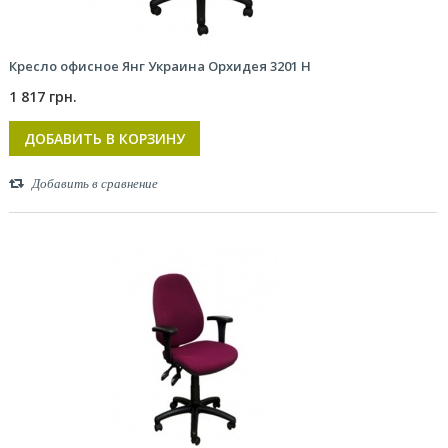
Кресло офисное Янг Украина Орхидея 3201 Н
1 817 грн.
ДОБАВИТЬ В КОРЗИНУ
Добавить в сравнение