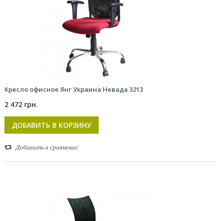
Кресло офисное Янг Украина Невада 3213
2 472 грн.
ДОБАВИТЬ В КОРЗИНУ
Добавить в сравнение