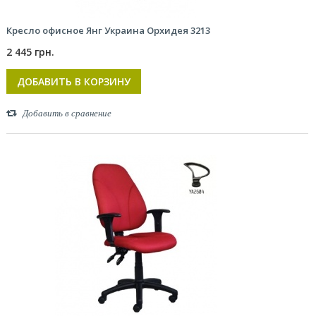
Кресло офисное Янг Украина Орхидея 3213
2 445 грн.
ДОБАВИТЬ В КОРЗИНУ
Добавить в сравнение