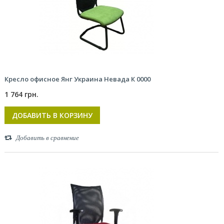
Кресло офисное Янг Украина Невада К 0000
1 764 грн.
ДОБАВИТЬ В КОРЗИНУ
Добавить в сравнение