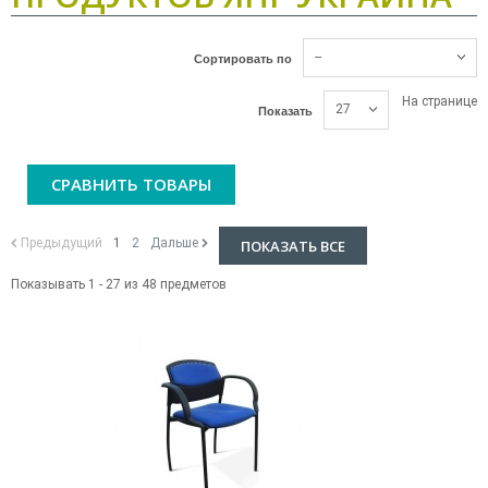
--
Сортировать по
На странице
27
Показать
СРАВНИТЬ ТОВАРЫ
Предыдущий
1
2
Дальше
ПОКАЗАТЬ ВСЕ
Показывать 1 - 27 из 48 предметов