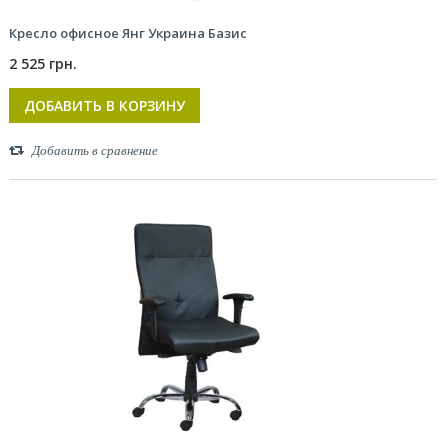
Кресло офисное Янг Украина Базис
2 525 грн.
ДОБАВИТЬ В КОРЗИНУ
Добавить в сравнение