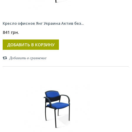
Кресло офисное Янг Украина Актив без...
841 грн.
ДОБАВИТЬ В КОРЗИНУ
Добавить в сравнение