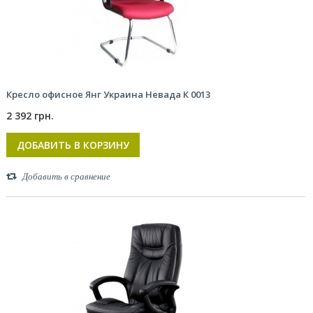
Кресло офисное Янг Украина Невада К 0013
2 392 грн.
ДОБАВИТЬ В КОРЗИНУ
Добавить в сравнение