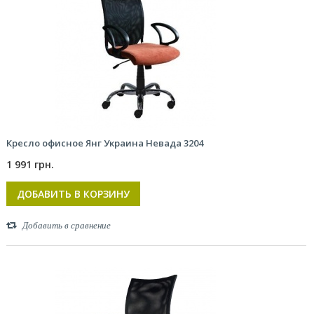
Кресло офисное Янг Украина Невада 3204
1 991 грн.
ДОБАВИТЬ В КОРЗИНУ
Добавить в сравнение