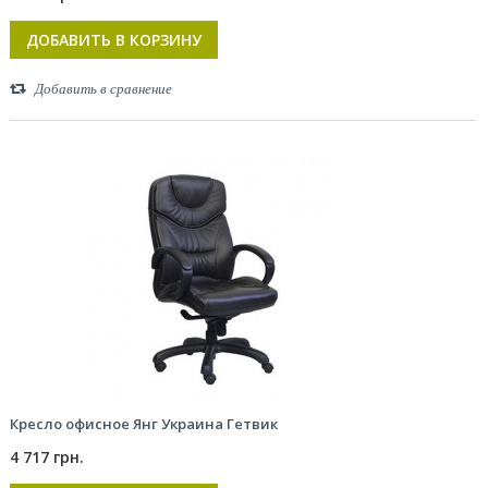
ДОБАВИТЬ В КОРЗИНУ
Добавить в сравнение
Кресло офисное Янг Украина Гетвик
4 717 грн.