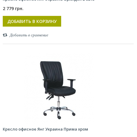
2 779 грн.
ДОБАВИТЬ В КОРЗИНУ
Добавить в сравнение
Кресло офисное Янг Украина Прима хром