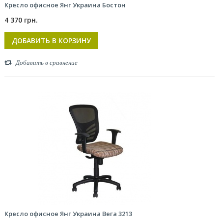
Кресло офисное Янг Украина Бостон
4 370 грн.
ДОБАВИТЬ В КОРЗИНУ
Добавить в сравнение
Кресло офисное Янг Украина Вега 3213