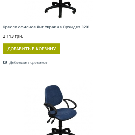
Кресло офисное Янг Украина Орхидея 3201
2 113 грн.
ДОБАВИТЬ В КОРЗИНУ
Добавить в сравнение