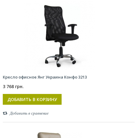
Кресло офисное Янг Украина Конфо 3213
3 768 грн.
ДОБАВИТЬ В КОРЗИНУ
Добавить в сравнение