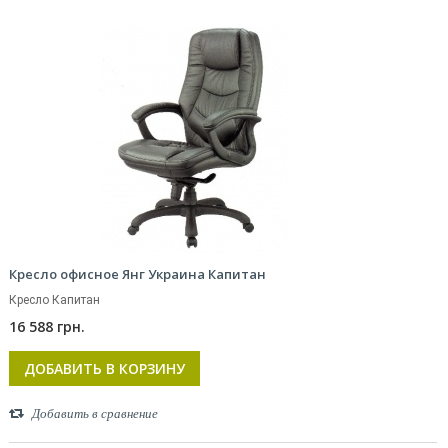
Кресло офисное Янг Украина Капитан
Кресло Капитан
16 588 грн.
ДОБАВИТЬ В КОРЗИНУ
Добавить в сравнение