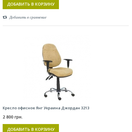
ДОБАВИТЬ В КОРЗИНУ
Добавить в сравнение
Кресло офисное Янг Украина Джордан 3213
2 800 грн.
ДОБАВИТЬ В КОРЗИНУ