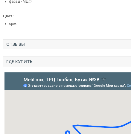
фасад - МДФ
Цвет:
орех
ОТЗЫВЫ
ГДЕ КУПИТЬ