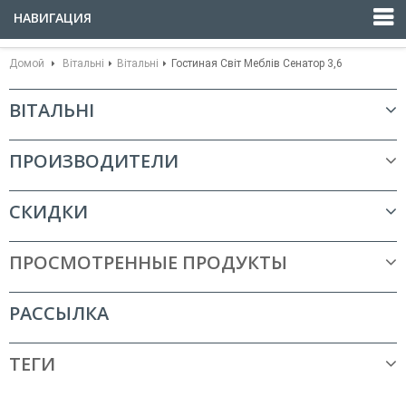
НАВИГАЦИЯ
Домой
Вітальні
Вітальні
Гостиная Світ Меблів Сенатор 3,6
ВІТАЛЬНІ
ПРОИЗВОДИТЕЛИ
СКИДКИ
ПРОСМОТРЕННЫЕ ПРОДУКТЫ
РАССЫЛКА
ТЕГИ