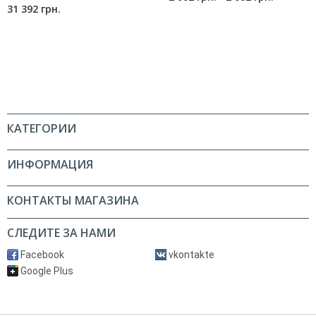
31 392 грн.
КАТЕГОРИИ
ИНФОРМАЦИЯ
КОНТАКТЫ МАГАЗИНА
СЛЕДИТЕ ЗА НАМИ
Facebook
vkontakte
Google Plus