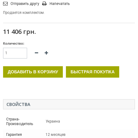
Отправить другу
Напечатать
Продается комплектом.
11 406 грн.
Количество:
ДОБАВИТЬ В КОРЗИНУ
БЫСТРАЯ ПОКУПКА
СВОЙСТВА
Страна-
Украина
Производитель
Гарантия
12 месяцев