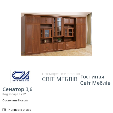
Просмотреть все товары от
Гостиная
СВІТ МЕБЛІВ
Світ Меблів
Сенатор 3,6
1722
Код товара
Новый
Состояние
Написать отзыв