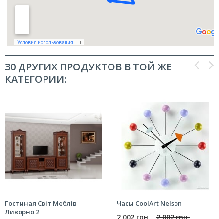
30 ДРУГИХ ПРОДУКТОВ В ТОЙ ЖЕ
КАТЕГОРИИ:
Гостиная Світ Меблів
Часы CoolArt Nelson
Ливорно 2
2 002 грн.
2 002 грн.