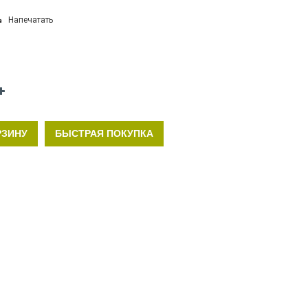
Напечатать
РЗИНУ
БЫСТРАЯ ПОКУПКА