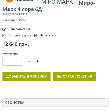
МІРО-МАРК
Миро-
Марк Флора 6Д
13446
Код товара
Новый
Состояние
Написать отзыв
Отправить другу
Напечатать
12 640 грн.
Количество:
ДОБАВИТЬ В КОРЗИНУ
БЫСТРАЯ ПОКУПКА
СВОЙСТВА