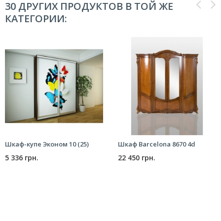
30 ДРУГИХ ПРОДУКТОВ В ТОЙ ЖЕ
КАТЕГОРИИ:
Шкаф-купе Эконом 10 (25)
Шкаф Barcelona 8670 4d
5 336 грн.
22 450 грн.