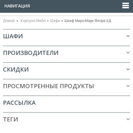
НАВИГАЦИЯ
Домой
Корпусні Меблі
Шафи
Шкаф Миро-Марк Флора 6Д
ШАФИ
ПРОИЗВОДИТЕЛИ
СКИДКИ
ПРОСМОТРЕННЫЕ ПРОДУКТЫ
РАССЫЛКА
ТЕГИ