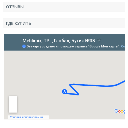
ОТЗЫВЫ
ГДЕ КУПИТЬ