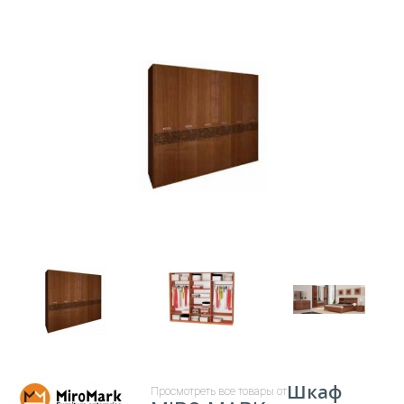
Шкаф
Просмотреть все товары от