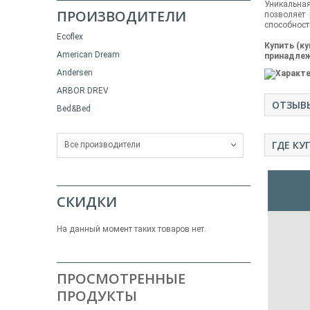
Уникальная
ПРОИЗВОДИТЕЛИ
позволяет 
способнос
Ecoflex
Купить (к
American Dream
принадлеж
Andersen
ARBOR DREV
ОТЗЫВ
Bed&Bed
ГДЕ КУ
Все производители
СКИДКИ
На данный момент таких товаров нет.
ПРОСМОТРЕННЫЕ
ПРОДУКТЫ