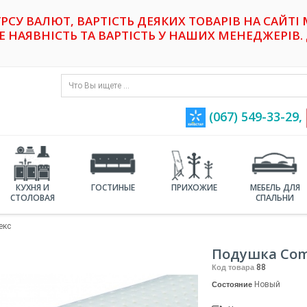
УРСУ ВАЛЮТ, ВАРТІСТЬ ДЕЯКИХ ТОВАРІВ НА САЙТІ
НАЯВНІСТЬ ТА ВАРТІСТЬ У НАШИХ МЕНЕДЖЕРІВ. 
(067) 549-33-29,
КУХНЯ И
ГОСТИНЫЕ
ПРИХОЖИЕ
МЕБЕЛЬ ДЛЯ
СТОЛОВАЯ
СПАЛЬНИ
екс
Подушка Com
88
Код товара
Новый
Состояние