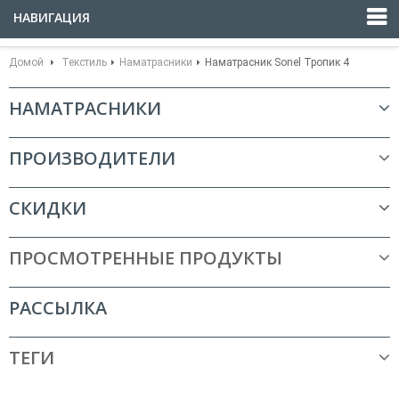
НАВИГАЦИЯ
Домой
Текстиль
Наматрасники
Наматрасник Sonel Тропик 4
НАМАТРАСНИКИ
ПРОИЗВОДИТЕЛИ
СКИДКИ
ПРОСМОТРЕННЫЕ ПРОДУКТЫ
РАССЫЛКА
ТЕГИ