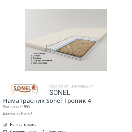
Просмотреть все товары от
SONEL
Наматрасник Sonel Тропик 4
1880
Код товара
Новый
Состояние
Написать отзыв
Отправить другу
Напечатать