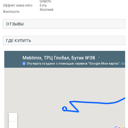
Шерсть
Эффект зима-лето
Есть
Жесткий
Жесткость
ОТЗЫВЫ
ГДЕ КУПИТЬ