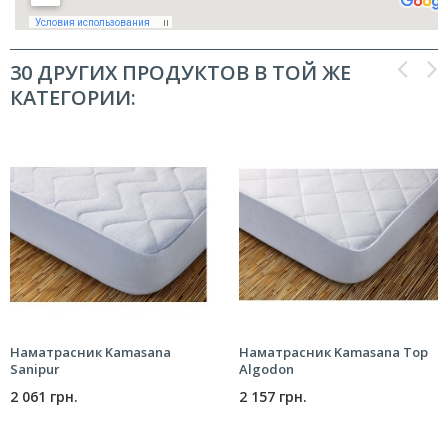
30 ДРУГИХ ПРОДУКТОВ В ТОЙ ЖЕ
КАТЕГОРИИ:
Наматрасник Kamasana
Наматрасник Kamasana Top
Sanipur
Algodon
2 061 грн.
2 157 грн.