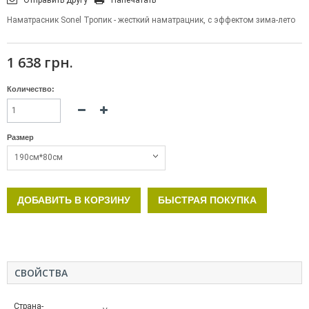
Наматрасник Sonel Тропик - жесткий наматрацник, с эффектом зима-лето
1 638 грн.
Количество:
Размер
190см*80см
ДОБАВИТЬ В КОРЗИНУ
БЫСТРАЯ ПОКУПКА
СВОЙСТВА
Страна-