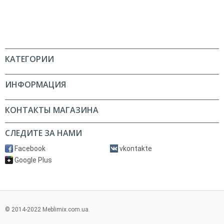
КАТЕГОРИИ
ИНФОРМАЦИЯ
КОНТАКТЫ МАГАЗИНА
СЛЕДИТЕ ЗА НАМИ
Facebook
vkontakte
Google Plus
© 2014-2022 Meblimix.com.ua.