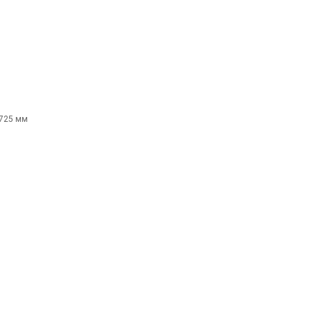
 725 мм