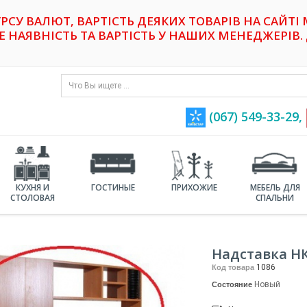
УРСУ ВАЛЮТ, ВАРТІСТЬ ДЕЯКИХ ТОВАРІВ НА САЙТІ
НАЯВНІСТЬ ТА ВАРТІСТЬ У НАШИХ МЕНЕДЖЕРІВ. 
(067) 549-33-29,
КУХНЯ И
ГОСТИНЫЕ
ПРИХОЖИЕ
МЕБЕЛЬ ДЛЯ
СТОЛОВАЯ
СПАЛЬНИ
Надставка НК
1086
Код товара
Новый
Состояние