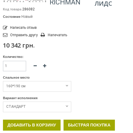
RICHMAN
ЛИДС
286082
Код товара
Новый
Состояние
Написать отзыв
Отправить другу
Напечатать
10 342 грн.
Количество:
Спальное место
160*190 см
Вариант исполнения
СТАНДАРТ
ДОБАВИТЬ В КОРЗИНУ
БЫСТРАЯ ПОКУПКА