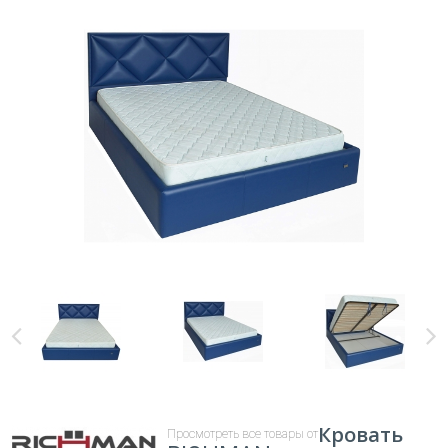
Кровать
Просмотреть все товары от