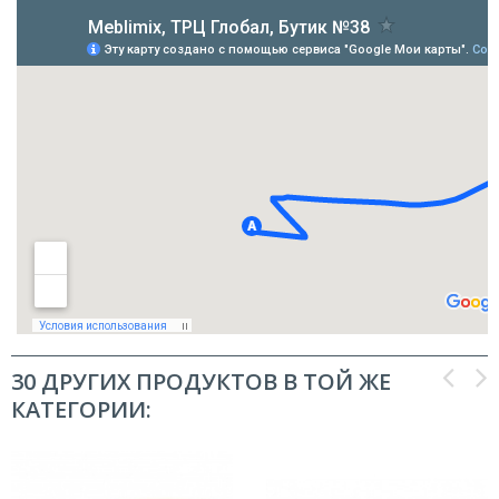
30 ДРУГИХ ПРОДУКТОВ В ТОЙ ЖЕ
КАТЕГОРИИ: