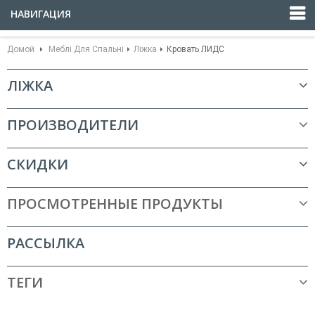
НАВИГАЦИЯ
Домой
Меблі Для Спальні
Ліжка
Кровать ЛИДС
ЛІЖКА
ПРОИЗВОДИТЕЛИ
СКИДКИ
ПРОСМОТРЕННЫЕ ПРОДУКТЫ
РАССЫЛКА
ТЕГИ