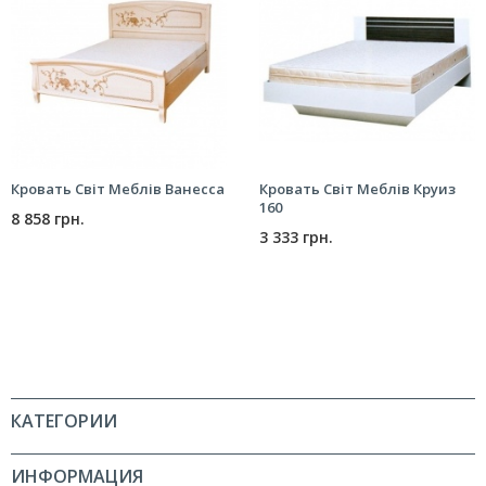
Кровать Світ Меблів Ванесса
Кровать Світ Меблів Круиз
160
8 858 грн.
3 333 грн.
КАТЕГОРИИ
ИНФОРМАЦИЯ