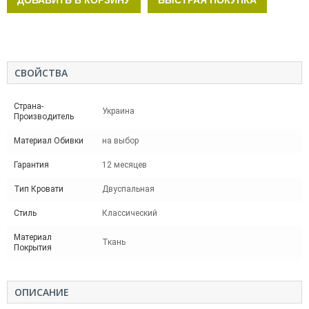
СВОЙСТВА
Страна-
Украина
Производитель
Материал Обивки
на выбор
Гарантия
12 месяцев
Тип Кровати
Двуспальная
Стиль
Классический
Материал
Ткань
Покрытия
ОПИСАНИЕ