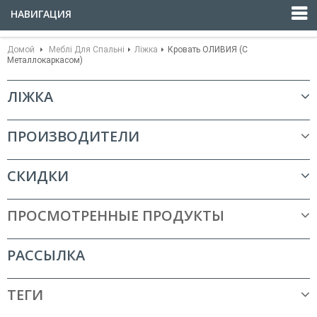
НАВИГАЦИЯ
Домой
Меблі Для Спальні
Ліжка
Кровать ОЛИВИЯ (с
Металлокаркасом)
ЛІЖКА
ПРОИЗВОДИТЕЛИ
СКИДКИ
ПРОСМОТРЕННЫЕ ПРОДУКТЫ
РАССЫЛКА
ТЕГИ