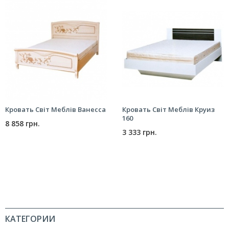
Кровать Світ Меблів Ванесса
Кровать Світ Меблів Круиз
160
8 858 грн.
3 333 грн.
КАТЕГОРИИ