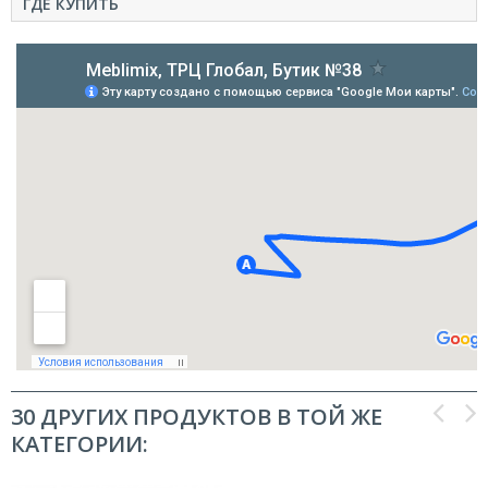
ГДЕ КУПИТЬ
30 ДРУГИХ ПРОДУКТОВ В ТОЙ ЖЕ
КАТЕГОРИИ: