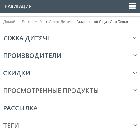
НАВИГАЦИЯ
Домой
Дитячі Меблі
Ліжка Дитячі
Выдвижной Ящик Для Белья
ЛІЖКА ДИТЯЧІ
ПРОИЗВОДИТЕЛИ
СКИДКИ
ПРОСМОТРЕННЫЕ ПРОДУКТЫ
РАССЫЛКА
ТЕГИ