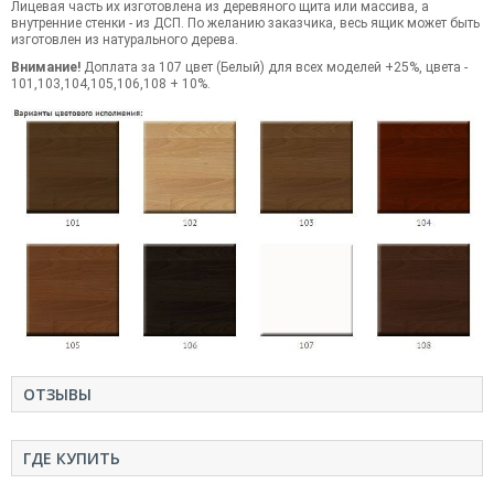
Лицевая часть их изготовлена из деревяного щита или массива, а
внутренние стенки - из ДСП. По желанию заказчика, весь ящик может быть
изготовлен из натурального дерева.
Внимание!
Доплата за 107 цвет (Белый) для всех моделей +25%, цвета -
101,103,104,105,106,108 + 10%.
ОТЗЫВЫ
ГДЕ КУПИТЬ