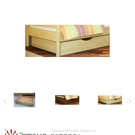
Просмотреть все товары от