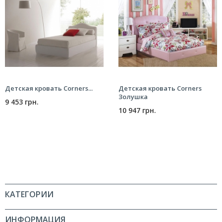
Детская кровать Corners...
Детская кровать Corners
Золушка
9 453 грн.
10 947 грн.
КАТЕГОРИИ
ИНФОРМАЦИЯ