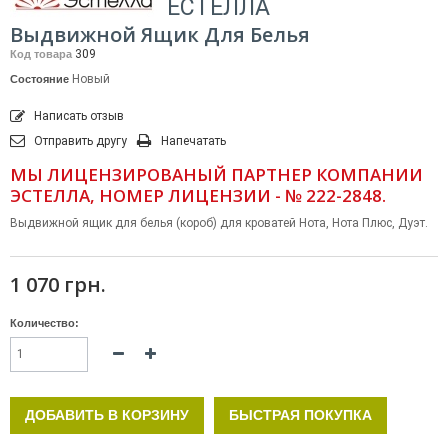
ЕСТЕЛЛА
Выдвижной Ящик Для Белья
309
Код товара
Новый
Состояние
Написать отзыв
Отправить другу
Напечатать
МЫ ЛИЦЕНЗИРОВАНЫЙ ПАРТНЕР КОМПАНИИ
ЭСТЕЛЛА, НОМЕР ЛИЦЕНЗИИ - № 222-2848.
Выдвижной ящик для белья (короб) для кроватей Нота, Нота Плюс, Дуэт.
1 070 грн.
Количество:
ДОБАВИТЬ В КОРЗИНУ
БЫСТРАЯ ПОКУПКА