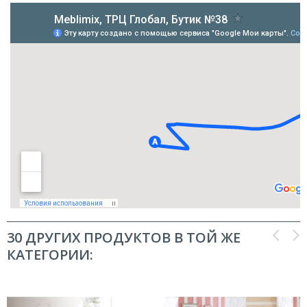
30 ДРУГИХ ПРОДУКТОВ В ТОЙ ЖЕ
КАТЕГОРИИ: