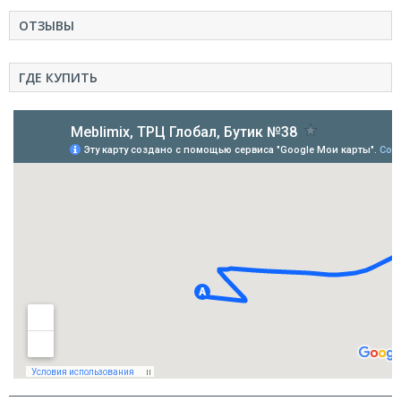
ОТЗЫВЫ
ГДЕ КУПИТЬ