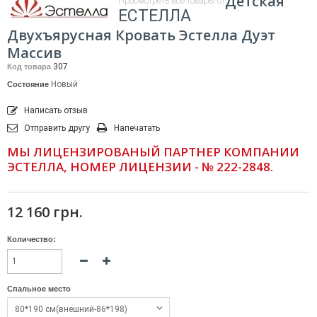
Детская
Просмотреть все товары от
ЕСТЕЛЛА
Двухъярусная Кровать Эстелла Дуэт
Массив
307
Код товара
Новый
Состояние
Написать отзыв
Отправить другу
Напечатать
МЫ ЛИЦЕНЗИРОВАНЫЙ ПАРТНЕР КОМПАНИИ
ЭСТЕЛЛА, НОМЕР ЛИЦЕНЗИИ - № 222-2848.
12 160 грн.
Количество:
Спальное место
80*190 см(внешний-86*198)