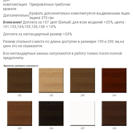
комплектация
Прикроватные тумбочки
кровати
Кровать дополнительно комплектуется выдвижными ящикам
Дополнительно
ящика 370 грн.
Внимание!
Доплата за 107 цвет (Белый) для всех моделей +25%, цвета -
101,103,104,105,106,108 + 10%
Доплата за нестандартный размер +20%.
Размер спального места по длине доступен в размерах 190 и 200 см,на
цене это не отражается.
Все нестандартные заказы запускаются в работу только после полной
предоплаты.