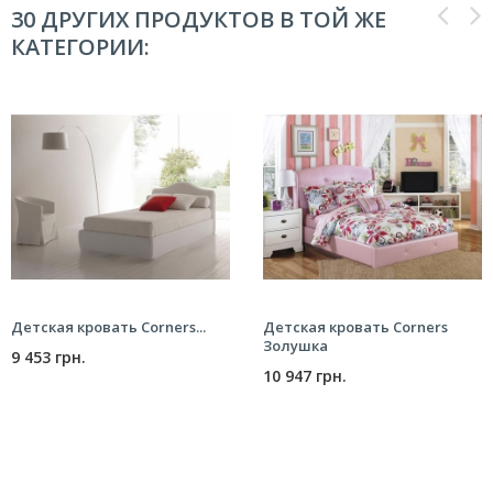
30 ДРУГИХ ПРОДУКТОВ В ТОЙ ЖЕ
КАТЕГОРИИ:
Детская кровать Corners...
Детская кровать Corners
Золушка
9 453 грн.
10 947 грн.