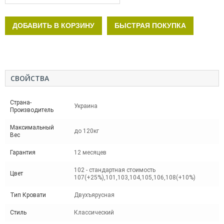
ДОБАВИТЬ В КОРЗИНУ
БЫСТРАЯ ПОКУПКА
СВОЙСТВА
Страна-
Украина
Производитель
Максимальный
до 120кг
Вес
Гарантия
12 месяцев
102 - стандартная стоимость
Цвет
107(+25%),101,103,104,105,106,108(+10%)
Тип Кровати
Двухъярусная
Стиль
Классический