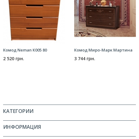
Комод Neman К005 80
Комод Миро-Марк Мартина
2 520 грн.
3 744 грн.
КАТЕГОРИИ
ИНФОРМАЦИЯ