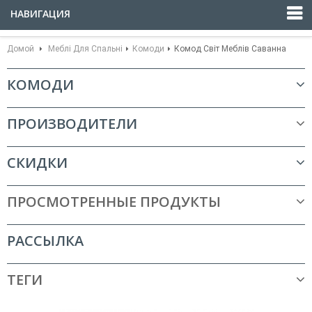
НАВИГАЦИЯ
Домой
Меблі Для Спальні
Комоди
Комод Світ Меблів Саванна
КОМОДИ
ПРОИЗВОДИТЕЛИ
СКИДКИ
ПРОСМОТРЕННЫЕ ПРОДУКТЫ
РАССЫЛКА
ТЕГИ