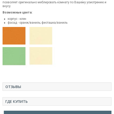
позволяет оригинально меблировать комнату по Вашему усмотрению и
вкусу.
Возможные цвета:
корпус - клен
фасад - оранж/ваниль; фисташка/ваниль
ОТЗЫВЫ
ГДЕ КУПИТЬ