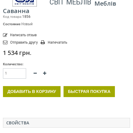
СВІТ МЕБЛІВ
Меблів
Саванна
1856
Код товара
Новый
Состояние
Написать отзыв
Отправить другу
Напечатать
1 534 грн.
Количество:
ДОБАВИТЬ В КОРЗИНУ
БЫСТРАЯ ПОКУПКА
СВОЙСТВА