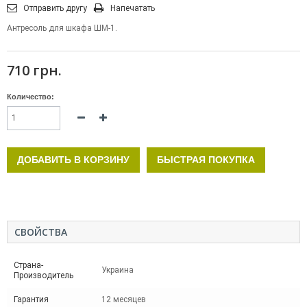
Отправить другу
Напечатать
Антресоль для шкафа ШМ-1.
710 грн.
Количество:
ДОБАВИТЬ В КОРЗИНУ
БЫСТРАЯ ПОКУПКА
СВОЙСТВА
Страна-
Украина
Производитель
Гарантия
12 месяцев