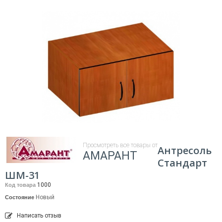
Просмотреть все товары от
Антресоль
АМАРАНТ
Стандарт
ШМ-31
1000
Код товара
Новый
Состояние
Написать отзыв