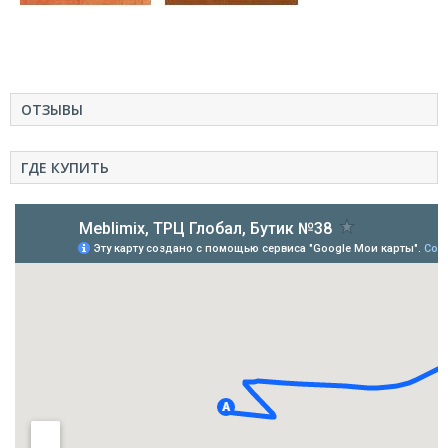
ОТЗЫВЫ
ГДЕ КУПИТЬ