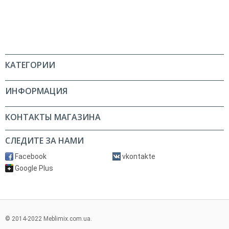
КАТЕГОРИИ
ИНФОРМАЦИЯ
КОНТАКТЫ МАГАЗИНА
СЛЕДИТЕ ЗА НАМИ
Facebook
vkontakte
Google Plus
© 2014-2022 Meblimix.com.ua.