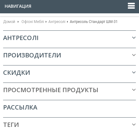
НАВИГАЦИЯ
Домой
Офісні Меблі
Антресолі
Антресоль Стандарт ШМ-31
АНТРЕСОЛІ
ПРОИЗВОДИТЕЛИ
СКИДКИ
ПРОСМОТРЕННЫЕ ПРОДУКТЫ
РАССЫЛКА
ТЕГИ