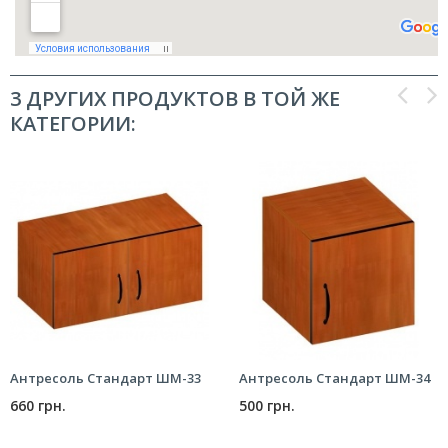
3 ДРУГИХ ПРОДУКТОВ В ТОЙ ЖЕ
КАТЕГОРИИ:
Антресоль Стандарт ШМ-33
Антресоль Стандарт ШМ-34
660 грн.
500 грн.