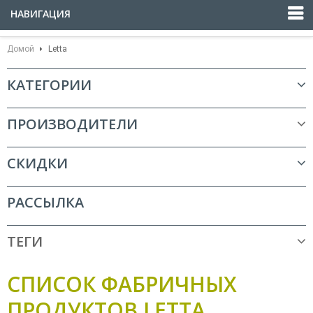
НАВИГАЦИЯ
Домой
Letta
КАТЕГОРИИ
ПРОИЗВОДИТЕЛИ
СКИДКИ
РАССЫЛКА
ТЕГИ
СПИСОК ФАБРИЧНЫХ
ПРОДУКТОВ LETTA