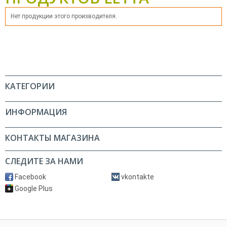
Нет продукции этого производителя.
КАТЕГОРИИ
ИНФОРМАЦИЯ
КОНТАКТЫ МАГАЗИНА
СЛЕДИТЕ ЗА НАМИ
Facebook
vkontakte
Google Plus