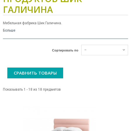
ГАЛИЧИНА
Мебельная фабрика Шик Галичина.
Больше
--
Сортировать по
СРАВНИТЬ ТОВАРЫ
Показывать 1 - 18 из 18 предметов