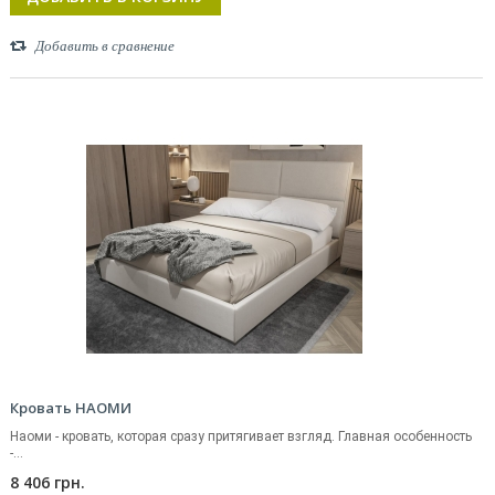
Добавить в сравнение
Кровать НАОМИ
Наоми - кровать, которая сразу притягивает взгляд. Главная особенность
-...
8 406 грн.