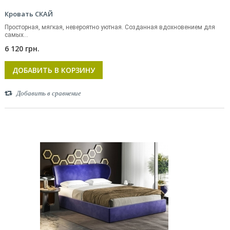
Кровать СКАЙ
Просторная, мягкая, невероятно уютная. Созданная вдохновением для
самых...
6 120 грн.
ДОБАВИТЬ В КОРЗИНУ
Добавить в сравнение