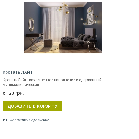
Кровать ЛАЙТ
Кровать Лайт - качественное наполнение и сдержанный
минималистический...
6 120 грн.
ДОБАВИТЬ В КОРЗИНУ
Добавить в сравнение