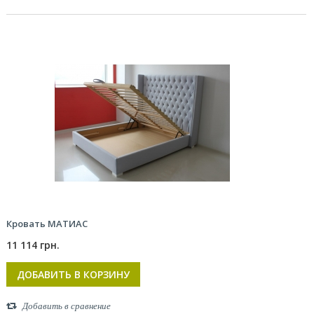
Кровать МАТИАС
11 114 грн.
ДОБАВИТЬ В КОРЗИНУ
Добавить в сравнение