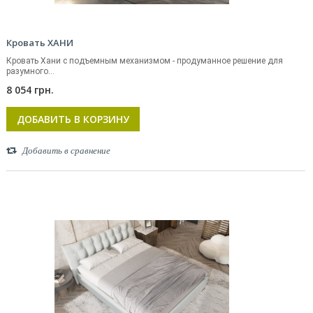
Кровать ХАНИ
Кровать Хани с подъемным механизмом - продуманное решение для
разумного...
8 054 грн.
ДОБАВИТЬ В КОРЗИНУ
Добавить в сравнение