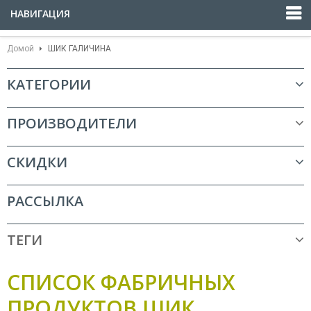
НАВИГАЦИЯ
Домой
ШИК ГАЛИЧИНА
КАТЕГОРИИ
ПРОИЗВОДИТЕЛИ
СКИДКИ
РАССЫЛКА
ТЕГИ
СПИСОК ФАБРИЧНЫХ
ПРОДУКТОВ ШИК