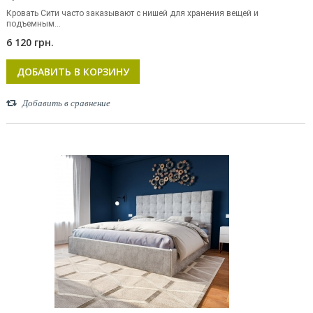
Кровать Сити часто заказывают с нишей для хранения вещей и
подъемным...
6 120 грн.
ДОБАВИТЬ В КОРЗИНУ
Добавить в сравнение