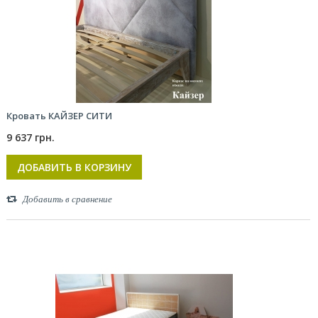
Кровать КАЙЗЕР СИТИ
9 637 грн.
ДОБАВИТЬ В КОРЗИНУ
Добавить в сравнение