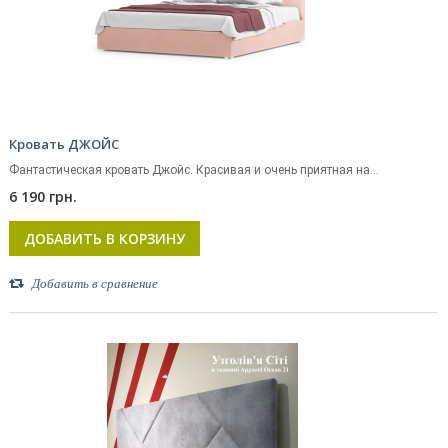
Кровать ДЖОЙС
Фантастическая кровать Джойс. Красивая и очень приятная на...
6 190 грн.
ДОБАВИТЬ В КОРЗИНУ
Добавить в сравнение