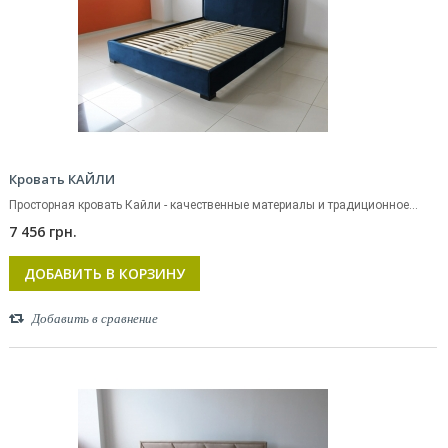
Кровать КАЙЛИ
Просторная кровать Кайли - качественные материалы и традиционное...
7 456 грн.
ДОБАВИТЬ В КОРЗИНУ
Добавить в сравнение