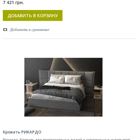
7 421 грн.
ДОБАВИТЬ В КОРЗИНУ
Добавить в сравнение
Кровать РИКАРДО