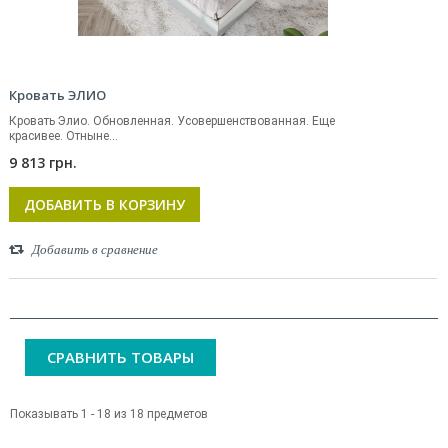
Кровать ЭЛИО
Кровать Элио. Обновленная. Усовершенствованная. Еще
красивее. Отныне...
9 813 грн.
ДОБАВИТЬ В КОРЗИНУ
Добавить в сравнение
СРАВНИТЬ ТОВАРЫ
Показывать 1 - 18 из 18 предметов