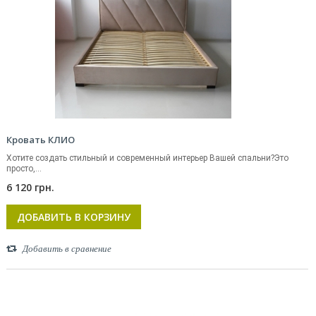
Кровать КЛИО
Хотите создать стильный и современный интерьер Вашей спальни?Это
просто,...
6 120 грн.
ДОБАВИТЬ В КОРЗИНУ
Добавить в сравнение