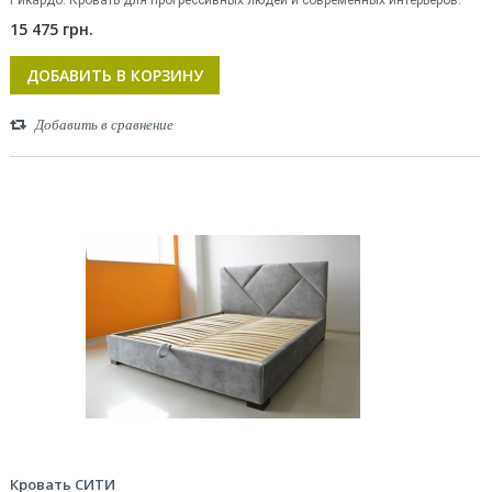
Рикардо. Кровать для прогрессивных людей и современных интерьеров.
15 475 грн.
ДОБАВИТЬ В КОРЗИНУ
Добавить в сравнение
Кровать СИТИ