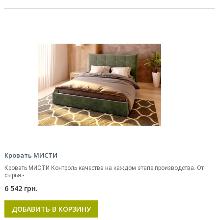
Кровать МИСТИ
Кровать МИСТИ Контроль качества на каждом этапе производства. От
сырья -...
6 542 грн.
ДОБАВИТЬ В КОРЗИНУ