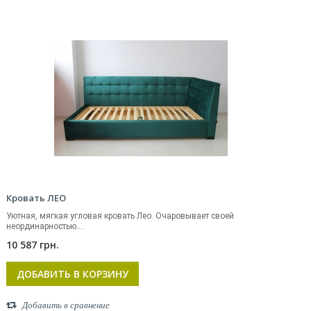
Кровать ЛЕО
Уютная, мягкая угловая кровать Лео. Очаровывает своей
неординарностью....
10 587 грн.
ДОБАВИТЬ В КОРЗИНУ
Добавить в сравнение