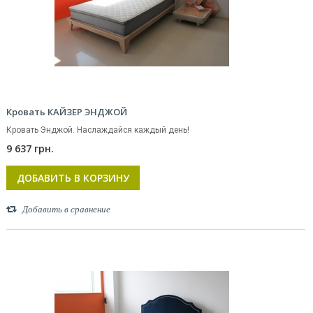
Кровать КАЙЗЕР ЭНДЖОЙ
Кровать Энджой. Наслаждайся каждый день!
9 637 грн.
ДОБАВИТЬ В КОРЗИНУ
Добавить в сравнение