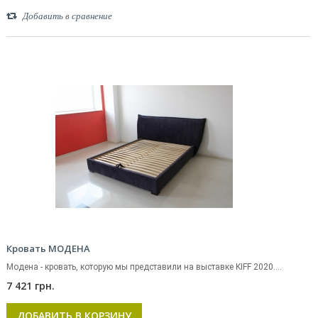
Добавить в сравнение
Кровать МОДЕНА
Модена - кровать, которую мы представили на выставке KIFF 2020....
7 421 грн.
ДОБАВИТЬ В КОРЗИНУ