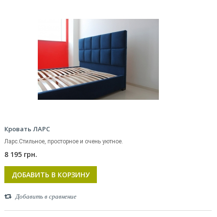
Кровать ЛАРС
Ларс.Стильное, просторное и очень уютное.
8 195 грн.
ДОБАВИТЬ В КОРЗИНУ
Добавить в сравнение