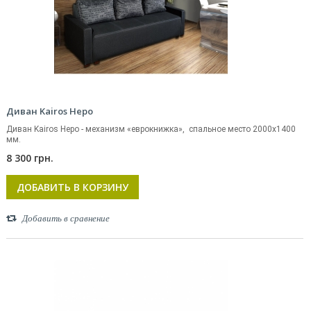
Диван Kairos Неро
Диван Kairos Неро - механизм «еврокнижка», спальное место 2000х1400
мм.
8 300 грн.
ДОБАВИТЬ В КОРЗИНУ
Добавить в сравнение