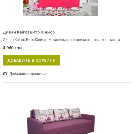
Диван Kairos Вито Юниор
Диван Kairos Вито Юниор - механизм «еврокнижка», спальное место...
4 960 грн.
ДОБАВИТЬ В КОРЗИНУ
Добавить в сравнение