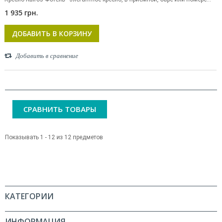
1 935 грн.
ДОБАВИТЬ В КОРЗИНУ
Добавить в сравнение
СРАВНИТЬ ТОВАРЫ
Показывать 1 - 12 из 12 предметов
КАТЕГОРИИ
ИНФОРМАЦИЯ