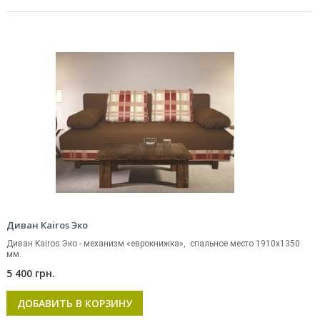
Диван Kairos Эко
Диван Kairos Эко - механизм «еврокнижка», спальное место 1910х1350
мм.
5 400 грн.
ДОБАВИТЬ В КОРЗИНУ