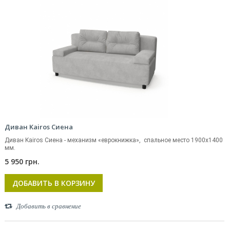
Диван Kairos Сиена
Диван Kairos Сиена - механизм «еврокнижка», спальное место 1900х1400
мм.
5 950 грн.
ДОБАВИТЬ В КОРЗИНУ
Добавить в сравнение