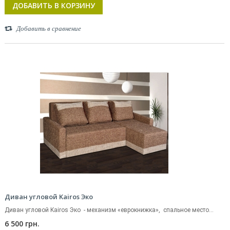
ДОБАВИТЬ В КОРЗИНУ
Добавить в сравнение
Диван угловой Kairos Эко
Диван угловой Kairos Эко - механизм «еврокнижка», спальное место...
6 500 грн.