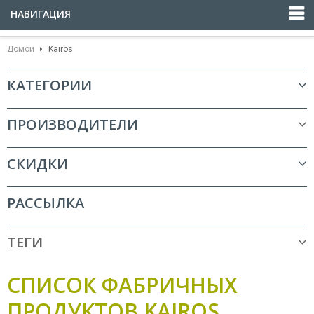
НАВИГАЦИЯ
Домой
Kairos
КАТЕГОРИИ
ПРОИЗВОДИТЕЛИ
СКИДКИ
РАССЫЛКА
ТЕГИ
СПИСОК ФАБРИЧНЫХ
ПРОДУКТОВ KAIROS