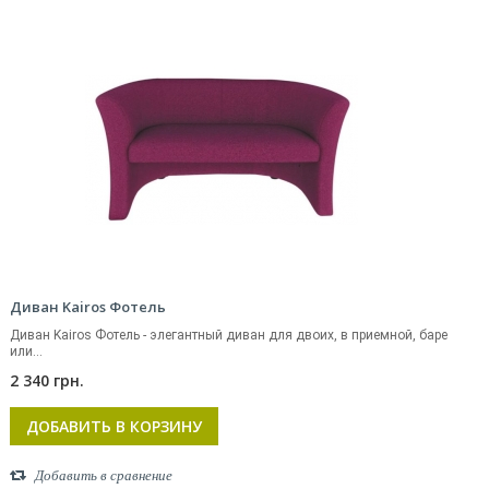
Диван Kairos Фотель
Диван Kairos Фотель - элегантный диван для двоих, в приемной, баре
или...
2 340 грн.
ДОБАВИТЬ В КОРЗИНУ
Добавить в сравнение