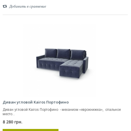
Добавить в сравнение
Диван угловой Kairos Портофино
Диван угловой Kairos Портофино - механизм «еврокнижка», спальное
место...
8 280 грн.