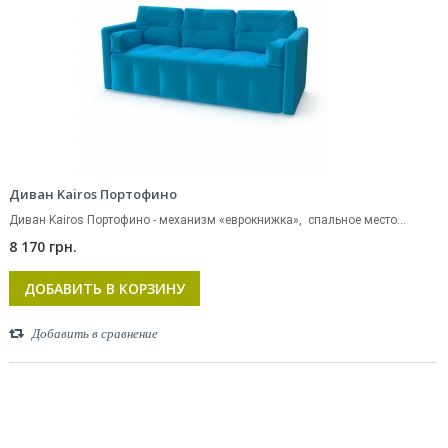
Диван Kairos Портофино
Диван Kairos Портофино - механизм «еврокнижка», спальное место...
8 170 грн.
ДОБАВИТЬ В КОРЗИНУ
Добавить в сравнение