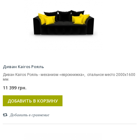
Диван Kairos Рояль
Диван Kairos Рояль - механизм «еврокнижка», спальное место 2000х1600
мм.
11 399 грн.
ДОБАВИТЬ В КОРЗИНУ
Добавить в сравнение