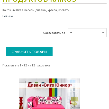
Kairos - мягкая мебель, диваны, кресла, кровати.
Больше
--
Сортировать по
СРАВНИТЬ ТОВАРЫ
Показывать 1 - 12 из 12 предметов