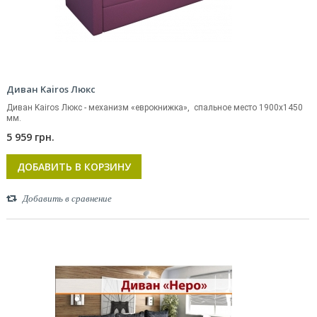
Диван Kairos Люкс
Диван Kairos Люкс - механизм «еврокнижка», спальное место 1900х1450
мм.
5 959 грн.
ДОБАВИТЬ В КОРЗИНУ
Добавить в сравнение