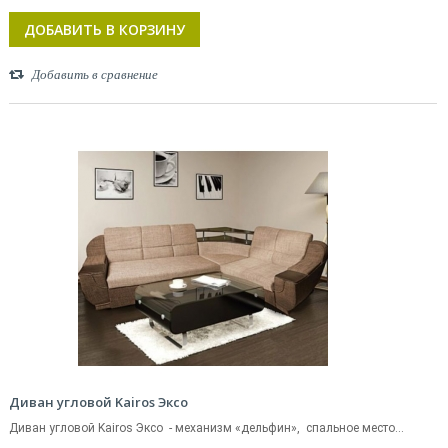
ДОБАВИТЬ В КОРЗИНУ
Добавить в сравнение
Диван угловой Kairos Эксо
Диван угловой Kairos Эксо - механизм «дельфин», спальное место...