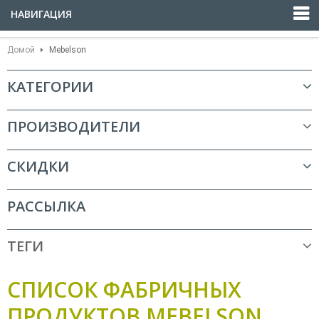
НАВИГАЦИЯ
Домой
Mebelson
КАТЕГОРИИ
ПРОИЗВОДИТЕЛИ
СКИДКИ
РАССЫЛКА
ТЕГИ
СПИСОК ФАБРИЧНЫХ
ПРОДУКТОВ MEBELSON