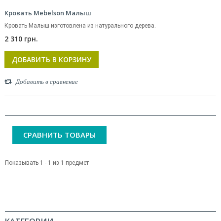
Кровать Mebelson Малыш
Кровать Малыш изготовлена из натурального дерева.
2 310 грн.
ДОБАВИТЬ В КОРЗИНУ
Добавить в сравнение
СРАВНИТЬ ТОВАРЫ
Показывать 1 - 1 из 1 предмет