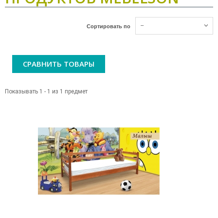
--
Сортировать по
СРАВНИТЬ ТОВАРЫ
Показывать 1 - 1 из 1 предмет