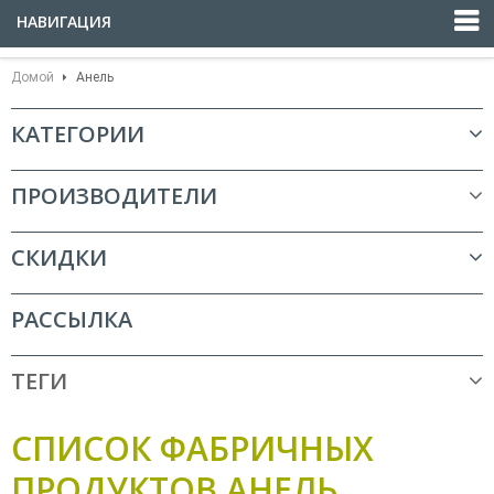
НАВИГАЦИЯ
Домой
Анель
КАТЕГОРИИ
ПРОИЗВОДИТЕЛИ
СКИДКИ
РАССЫЛКА
ТЕГИ
СПИСОК ФАБРИЧНЫХ
ПРОДУКТОВ АНЕЛЬ