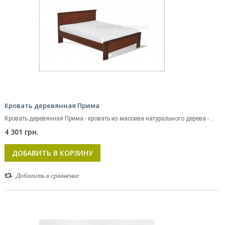
Кровать деревянная Прима
Кровать деревянная Прима - кровать из массива натурального дерева -...
4 301 грн.
ДОБАВИТЬ В КОРЗИНУ
Добавить в сравнение