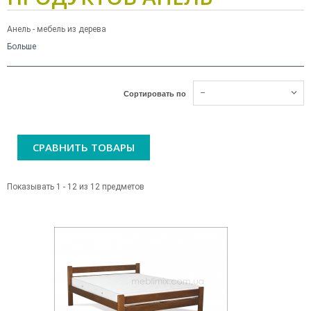
Анель - мебель из дерева
Больше
--
Сортировать по
СРАВНИТЬ ТОВАРЫ
Показывать 1 - 12 из 12 предметов