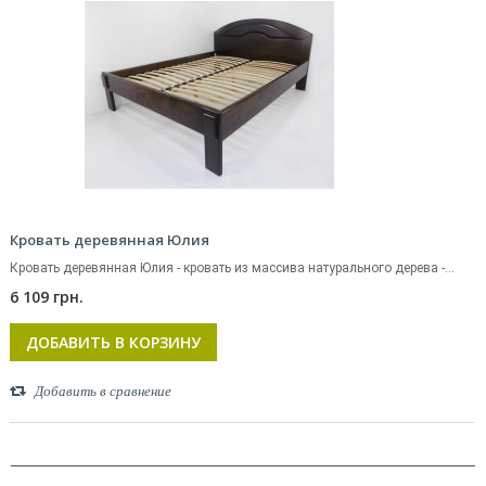
Кровать деревянная Юлия
Кровать деревянная Юлия - кровать из массива натурального дерева -...
6 109 грн.
ДОБАВИТЬ В КОРЗИНУ
Добавить в сравнение