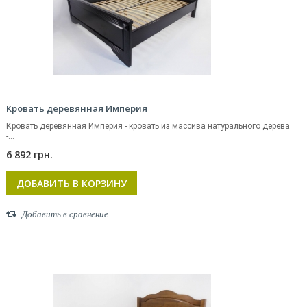
Кровать деревянная Империя
Кровать деревянная Империя - кровать из массива натурального дерева
-...
6 892 грн.
ДОБАВИТЬ В КОРЗИНУ
Добавить в сравнение