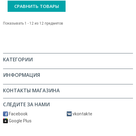
СРАВНИТЬ ТОВАРЫ
Показывать 1 - 12 из 12 предметов
КАТЕГОРИИ
ИНФОРМАЦИЯ
КОНТАКТЫ МАГАЗИНА
СЛЕДИТЕ ЗА НАМИ
Facebook
vkontakte
Google Plus