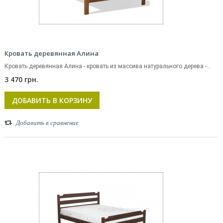
Кровать деревянная Алина
Кровать деревянная Алина - кровать из массива натурального дерева -...
3 470 грн.
ДОБАВИТЬ В КОРЗИНУ
Добавить в сравнение