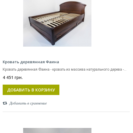
Кровать деревянная Фаина
Кровать деревянная Фаина - кровать из массива натурального дерева -...
4 451 грн.
ДОБАВИТЬ В КОРЗИНУ
Добавить в сравнение