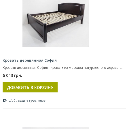
Кровать деревянная София
Кровать деревянная София - кровать из массива натурального дерева -...
6 043 грн.
ДОБАВИТЬ В КОРЗИНУ
Добавить в сравнение