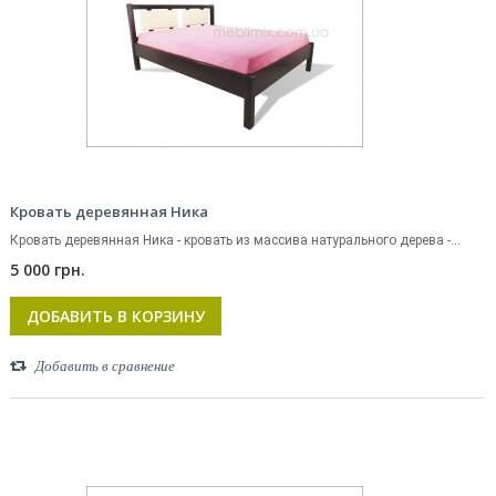
Кровать деревянная Ника
Кровать деревянная Ника - кровать из массива натурального дерева -...
5 000 грн.
ДОБАВИТЬ В КОРЗИНУ
Добавить в сравнение