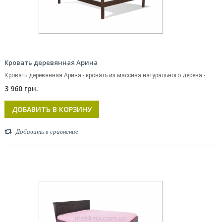
Кровать деревянная Арина
Кровать деревянная Арина - кровать из массива натурального дерева -...
3 960 грн.
ДОБАВИТЬ В КОРЗИНУ
Добавить в сравнение