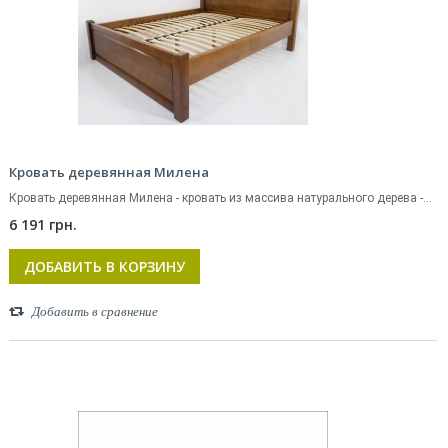
Кровать деревянная Милена
Кровать деревянная Милена - кровать из массива натурального дерева -...
6 191 грн.
ДОБАВИТЬ В КОРЗИНУ
Добавить в сравнение