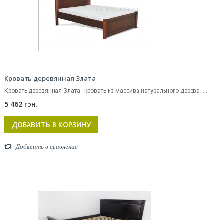
Кровать деревянная Злата
Кровать деревянная Злата - кровать из массива натурального дерева -...
5 462 грн.
ДОБАВИТЬ В КОРЗИНУ
Добавить в сравнение