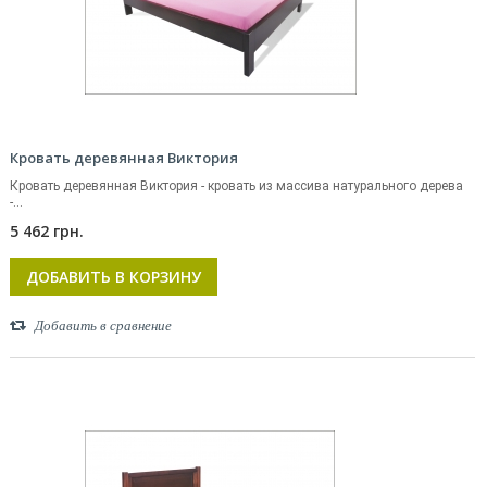
Кровать деревянная Виктория
Кровать деревянная Виктория - кровать из массива натурального дерева
-...
5 462 грн.
ДОБАВИТЬ В КОРЗИНУ
Добавить в сравнение