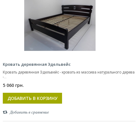
Кровать деревянная Эдельвейс
Кровать деревянная Эдельвейс - кровать из массива натурального дерева
-...
5 060 грн.
ДОБАВИТЬ В КОРЗИНУ
Добавить в сравнение