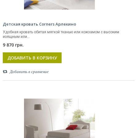
Детская кровать Corners Арлекино
Удобная кровать обитая мягкой тканью или кожзамом с высоким
изящным или...
9 870 грн.
ДОБАВИТЬ В КОРЗИНУ
Добавить в сравнение