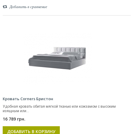
Добавить в сравнение
Кровать Corners Бристон
Удобная кровать обитая мягкой тканью или кожзамом с высоким
изящным или...
16 789 грн.
ДОБАВИТЬ В КОРЗИНУ