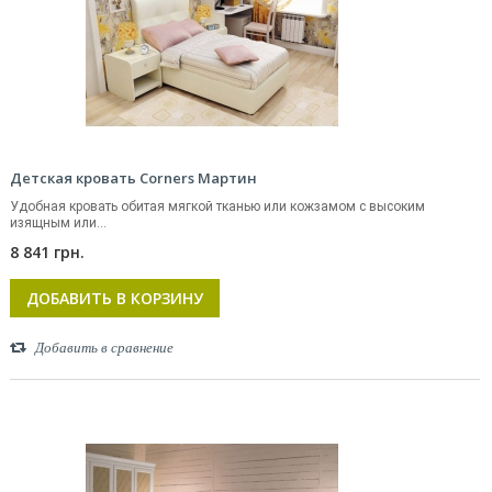
Детская кровать Corners Мартин
Удобная кровать обитая мягкой тканью или кожзамом с высоким
изящным или...
8 841 грн.
ДОБАВИТЬ В КОРЗИНУ
Добавить в сравнение