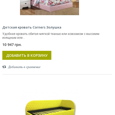
Детская кровать Corners Золушка
Удобная кровать обитая мягкой тканью или кожзамом с высоким
изящным или...
10 947 грн.
ДОБАВИТЬ В КОРЗИНУ
Добавить в сравнение