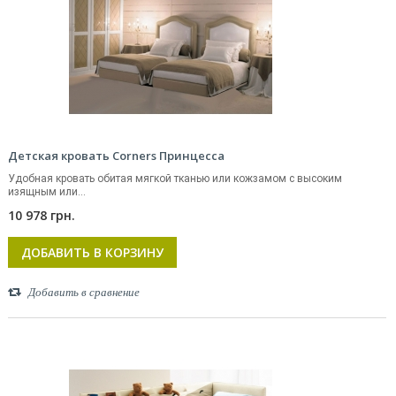
Детская кровать Corners Принцесса
Удобная кровать обитая мягкой тканью или кожзамом с высоким
изящным или...
10 978 грн.
ДОБАВИТЬ В КОРЗИНУ
Добавить в сравнение