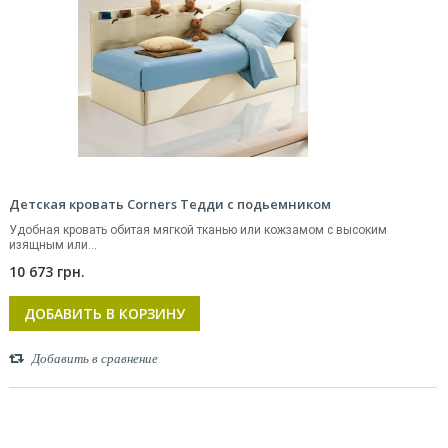
Детская кровать Corners Тедди с подьемником
Удобная кровать обитая мягкой тканью или кожзамом с высоким
изящным или...
10 673 грн.
ДОБАВИТЬ В КОРЗИНУ
Добавить в сравнение