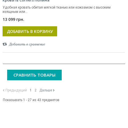
Кровать Corners Полина
Удобная кровать обитая мягкой тканью или кожзамом с высоким
изящным или...
13 099 грн.
ДОБАВИТЬ В КОРЗИНУ
Добавить в сравнение
СРАВНИТЬ ТОВАРЫ
Предыдущий
1
2
Дальше
Показывать 1 - 27 из 43 предметов