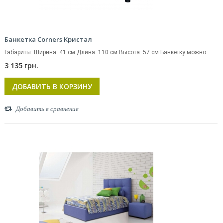
Банкетка Corners Кристал
Габариты: Ширина: 41 см Длина: 110 см Высота: 57 см Банкетку можно...
3 135 грн.
ДОБАВИТЬ В КОРЗИНУ
Добавить в сравнение