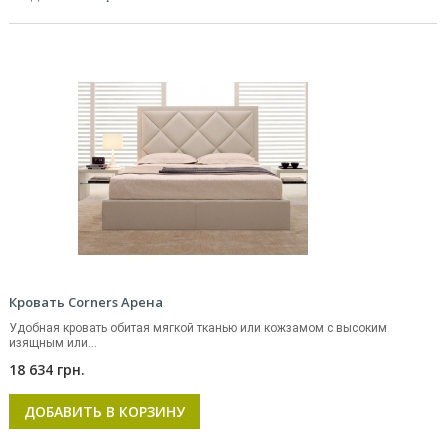
Кровать Corners Арена
Удобная кровать обитая мягкой тканью или кожзамом с высоким
изящным или...
18 634 грн.
ДОБАВИТЬ В КОРЗИНУ