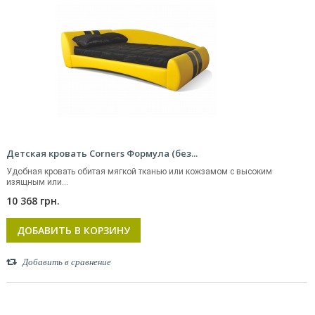
Детская кровать Corners Формула (без...
Удобная кровать обитая мягкой тканью или кожзамом с высоким
изящным или...
10 368 грн.
ДОБАВИТЬ В КОРЗИНУ
Добавить в сравнение