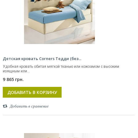
Детская кровать Corners Тедди (без...
Удобная кровать обитая мягкой тканью или кожзамом с высоким
изящным или...
9 865 грн.
ДОБАВИТЬ В КОРЗИНУ
Добавить в сравнение