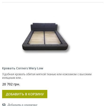
Кровать Corners Wery Low
Удобная кровать обитая мягкой тканью или кожзамом с высоким
изящным или...
20 702 грн.
ДОБАВИТЬ В КОРЗИНУ
Добавить в сравнение