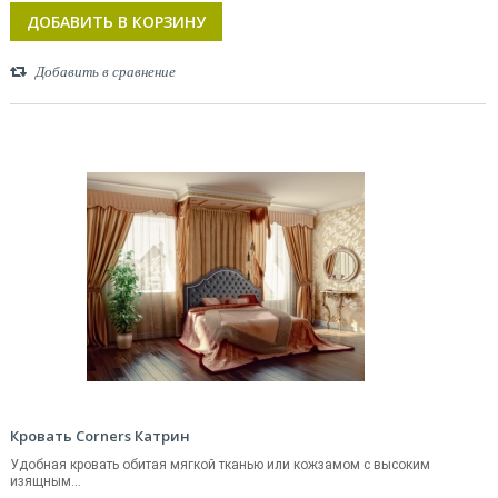
ДОБАВИТЬ В КОРЗИНУ
Добавить в сравнение
Кровать Corners Катрин
Удобная кровать обитая мягкой тканью или кожзамом с высоким
изящным...