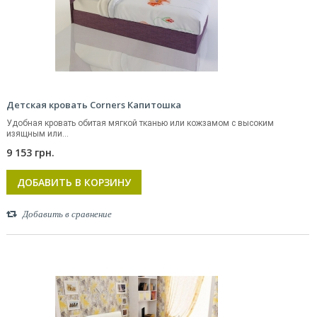
Детская кровать Corners Капитошка
Удобная кровать обитая мягкой тканью или кожзамом с высоким
изящным или...
9 153 грн.
ДОБАВИТЬ В КОРЗИНУ
Добавить в сравнение