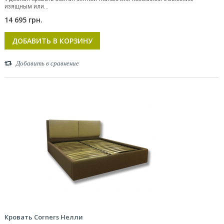
изящным или...
14 695 грн.
ДОБАВИТЬ В КОРЗИНУ
Добавить в сравнение
Кровать Corners Нелли