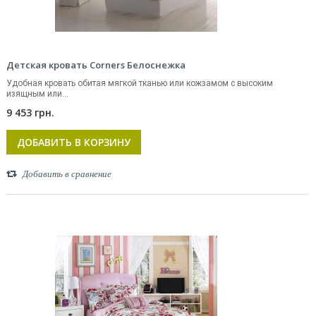
Детская кровать Corners Белоснежка
Удобная кровать обитая мягкой тканью или кожзамом с высоким
изящным или...
9 453 грн.
ДОБАВИТЬ В КОРЗИНУ
Добавить в сравнение