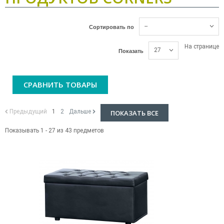
--
Сортировать по
На странице
27
Показать
СРАВНИТЬ ТОВАРЫ
Предыдущий
1
2
Дальше
ПОКАЗАТЬ ВСЕ
Показывать 1 - 27 из 43 предметов