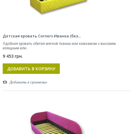
Детская кровать Corners Иванка (без...
Удобная кровать обитая мягкой тканью или кожзамом с высоким
изящным или...
9 453 грн.
ДОБАВИТЬ В КОРЗИНУ
Добавить в сравнение