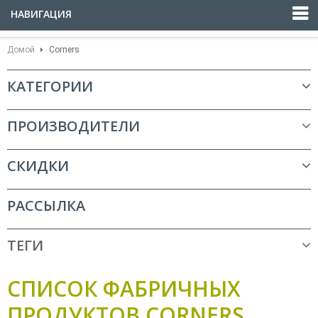
НАВИГАЦИЯ
Домой
Corners
КАТЕГОРИИ
ПРОИЗВОДИТЕЛИ
СКИДКИ
РАССЫЛКА
ТЕГИ
СПИСОК ФАБРИЧНЫХ
ПРОДУКТОВ CORNERS