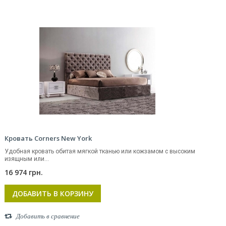
Кровать Corners New York
Удобная кровать обитая мягкой тканью или кожзамом с высоким
изящным или...
16 974 грн.
ДОБАВИТЬ В КОРЗИНУ
Добавить в сравнение