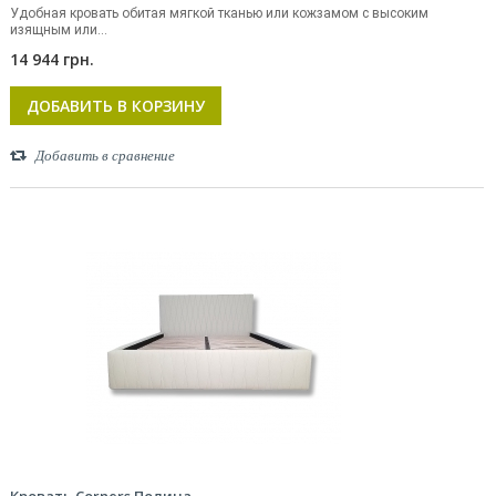
Удобная кровать обитая мягкой тканью или кожзамом с высоким
изящным или...
14 944 грн.
ДОБАВИТЬ В КОРЗИНУ
Добавить в сравнение