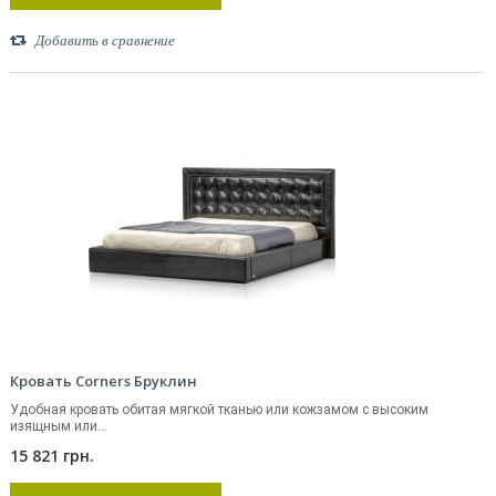
Добавить в сравнение
Кровать Corners Бруклин
Удобная кровать обитая мягкой тканью или кожзамом с высоким
изящным или...
15 821 грн.