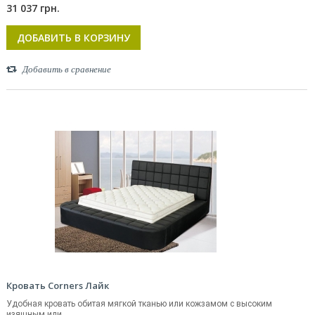
31 037 грн.
ДОБАВИТЬ В КОРЗИНУ
Добавить в сравнение
Кровать Corners Лайк
Удобная кровать обитая мягкой тканью или кожзамом с высоким
изящным или...