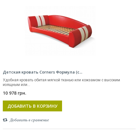
Детская кровать Corners Формула (с...
Удобная кровать обитая мягкой тканью или кожзамом с высоким
изящным или...
10 978 грн.
ДОБАВИТЬ В КОРЗИНУ
Добавить в сравнение