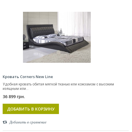
Кровать Corners New Line
Удобная кровать обитая мягкой тканью или кожзамом с высоким
изящным или...
36 899 грн.
ДОБАВИТЬ В КОРЗИНУ
Добавить в сравнение