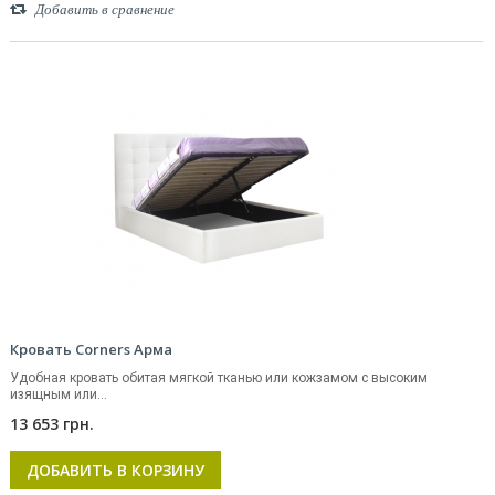
Добавить в сравнение
Кровать Corners Арма
Удобная кровать обитая мягкой тканью или кожзамом с высоким
изящным или...
13 653 грн.
ДОБАВИТЬ В КОРЗИНУ