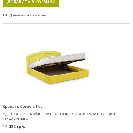
ДОБАВИТЬ В КОРЗИНУ
Добавить в сравнение
Кровать Corners Гоа
Удобная кровать обитая мягкой тканью или кожзамом с высоким
изящным или...
14 022 грн.