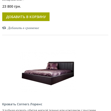
23 800 грн.
ДОБАВИТЬ В КОРЗИНУ
Добавить в сравнение
Кровать Corners Лоренс
Удобная кровать обитая мягкой тканью или кожзамом с высоким