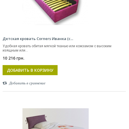
Детская кровать Corners Иванка (с...
Удобная кровать обитая мягкой тканью или кожзамом с высоким
изящным или...
10 216 грн.
ДОБАВИТЬ В КОРЗИНУ
Добавить в сравнение