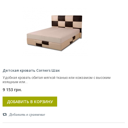
Детская кровать Corners Шах
Удобная кровать обитая мягкой тканью или кожзамом с высоким
изящным или...
9 153 грн.
ДОБАВИТЬ В КОРЗИНУ
Добавить в сравнение